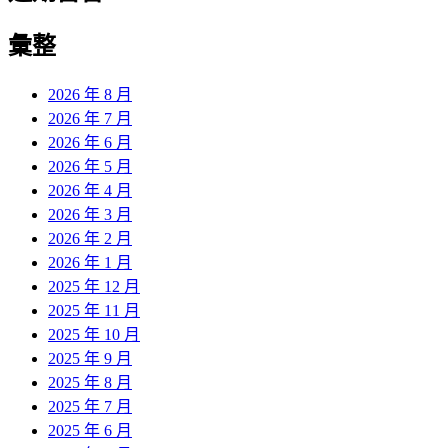
彙整
2026 年 8 月
2026 年 7 月
2026 年 6 月
2026 年 5 月
2026 年 4 月
2026 年 3 月
2026 年 2 月
2026 年 1 月
2025 年 12 月
2025 年 11 月
2025 年 10 月
2025 年 9 月
2025 年 8 月
2025 年 7 月
2025 年 6 月