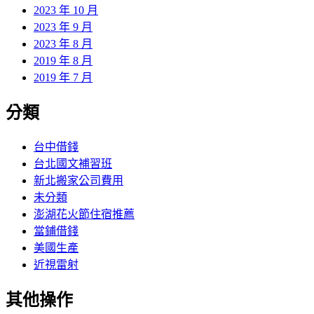
2023 年 10 月
2023 年 9 月
2023 年 8 月
2019 年 8 月
2019 年 7 月
分類
台中借錢
台北國文補習班
新北搬家公司費用
未分類
澎湖花火節住宿推薦
當鋪借錢
美國生產
近視雷射
其他操作