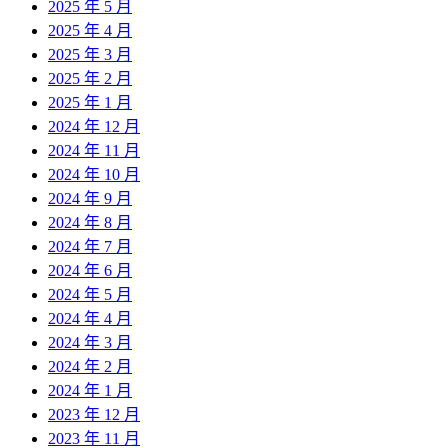
2025 年 5 月
2025 年 4 月
2025 年 3 月
2025 年 2 月
2025 年 1 月
2024 年 12 月
2024 年 11 月
2024 年 10 月
2024 年 9 月
2024 年 8 月
2024 年 7 月
2024 年 6 月
2024 年 5 月
2024 年 4 月
2024 年 3 月
2024 年 2 月
2024 年 1 月
2023 年 12 月
2023 年 11 月