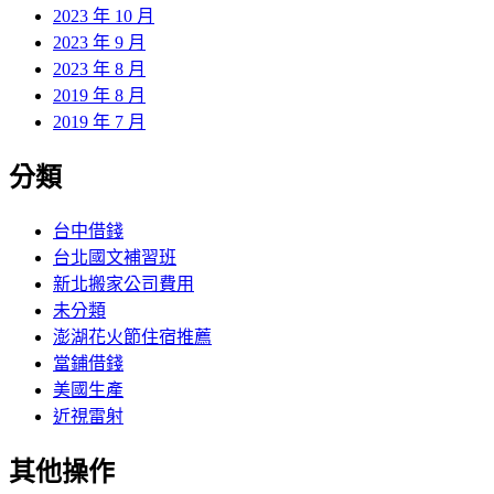
2023 年 10 月
2023 年 9 月
2023 年 8 月
2019 年 8 月
2019 年 7 月
分類
台中借錢
台北國文補習班
新北搬家公司費用
未分類
澎湖花火節住宿推薦
當鋪借錢
美國生產
近視雷射
其他操作