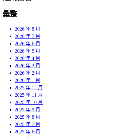
彙整
2026 年 8 月
2026 年 7 月
2026 年 6 月
2026 年 5 月
2026 年 4 月
2026 年 3 月
2026 年 2 月
2026 年 1 月
2025 年 12 月
2025 年 11 月
2025 年 10 月
2025 年 9 月
2025 年 8 月
2025 年 7 月
2025 年 6 月