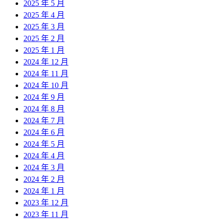
2025 年 5 月
2025 年 4 月
2025 年 3 月
2025 年 2 月
2025 年 1 月
2024 年 12 月
2024 年 11 月
2024 年 10 月
2024 年 9 月
2024 年 8 月
2024 年 7 月
2024 年 6 月
2024 年 5 月
2024 年 4 月
2024 年 3 月
2024 年 2 月
2024 年 1 月
2023 年 12 月
2023 年 11 月