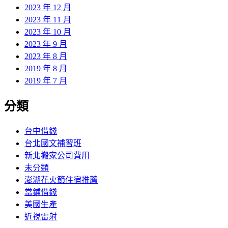
2023 年 12 月
2023 年 11 月
2023 年 10 月
2023 年 9 月
2023 年 8 月
2019 年 8 月
2019 年 7 月
分類
台中借錢
台北國文補習班
新北搬家公司費用
未分類
澎湖花火節住宿推薦
當鋪借錢
美國生產
近視雷射