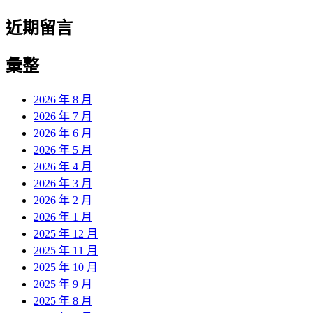
近期留言
彙整
2026 年 8 月
2026 年 7 月
2026 年 6 月
2026 年 5 月
2026 年 4 月
2026 年 3 月
2026 年 2 月
2026 年 1 月
2025 年 12 月
2025 年 11 月
2025 年 10 月
2025 年 9 月
2025 年 8 月