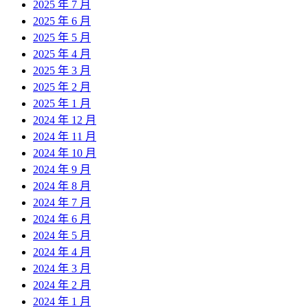
2025 年 7 月
2025 年 6 月
2025 年 5 月
2025 年 4 月
2025 年 3 月
2025 年 2 月
2025 年 1 月
2024 年 12 月
2024 年 11 月
2024 年 10 月
2024 年 9 月
2024 年 8 月
2024 年 7 月
2024 年 6 月
2024 年 5 月
2024 年 4 月
2024 年 3 月
2024 年 2 月
2024 年 1 月