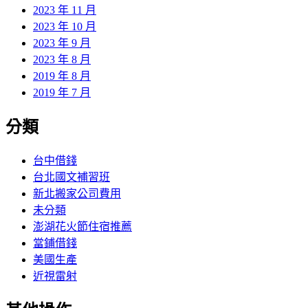
2023 年 11 月
2023 年 10 月
2023 年 9 月
2023 年 8 月
2019 年 8 月
2019 年 7 月
分類
台中借錢
台北國文補習班
新北搬家公司費用
未分類
澎湖花火節住宿推薦
當鋪借錢
美國生產
近視雷射