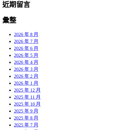
近期留言
彙整
2026 年 8 月
2026 年 7 月
2026 年 6 月
2026 年 5 月
2026 年 4 月
2026 年 3 月
2026 年 2 月
2026 年 1 月
2025 年 12 月
2025 年 11 月
2025 年 10 月
2025 年 9 月
2025 年 8 月
2025 年 7 月