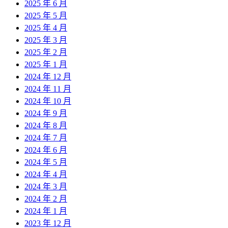
2025 年 6 月
2025 年 5 月
2025 年 4 月
2025 年 3 月
2025 年 2 月
2025 年 1 月
2024 年 12 月
2024 年 11 月
2024 年 10 月
2024 年 9 月
2024 年 8 月
2024 年 7 月
2024 年 6 月
2024 年 5 月
2024 年 4 月
2024 年 3 月
2024 年 2 月
2024 年 1 月
2023 年 12 月