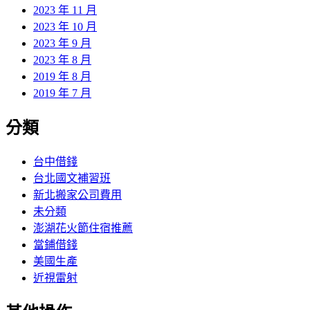
2023 年 11 月
2023 年 10 月
2023 年 9 月
2023 年 8 月
2019 年 8 月
2019 年 7 月
分類
台中借錢
台北國文補習班
新北搬家公司費用
未分類
澎湖花火節住宿推薦
當鋪借錢
美國生產
近視雷射