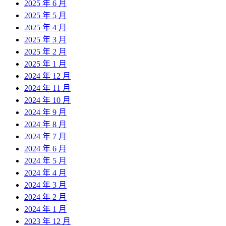
2025 年 6 月
2025 年 5 月
2025 年 4 月
2025 年 3 月
2025 年 2 月
2025 年 1 月
2024 年 12 月
2024 年 11 月
2024 年 10 月
2024 年 9 月
2024 年 8 月
2024 年 7 月
2024 年 6 月
2024 年 5 月
2024 年 4 月
2024 年 3 月
2024 年 2 月
2024 年 1 月
2023 年 12 月