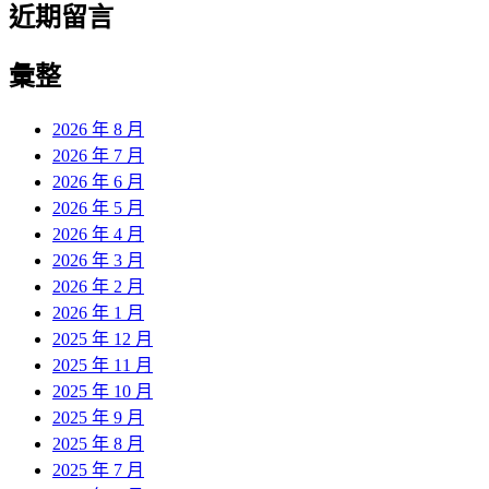
近期留言
彙整
2026 年 8 月
2026 年 7 月
2026 年 6 月
2026 年 5 月
2026 年 4 月
2026 年 3 月
2026 年 2 月
2026 年 1 月
2025 年 12 月
2025 年 11 月
2025 年 10 月
2025 年 9 月
2025 年 8 月
2025 年 7 月