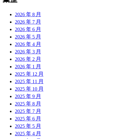
2026 年 8 月
2026 年 7 月
2026 年 6 月
2026 年 5 月
2026 年 4 月
2026 年 3 月
2026 年 2 月
2026 年 1 月
2025 年 12 月
2025 年 11 月
2025 年 10 月
2025 年 9 月
2025 年 8 月
2025 年 7 月
2025 年 6 月
2025 年 5 月
2025 年 4 月