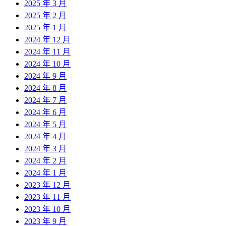
2025 年 3 月
2025 年 2 月
2025 年 1 月
2024 年 12 月
2024 年 11 月
2024 年 10 月
2024 年 9 月
2024 年 8 月
2024 年 7 月
2024 年 6 月
2024 年 5 月
2024 年 4 月
2024 年 3 月
2024 年 2 月
2024 年 1 月
2023 年 12 月
2023 年 11 月
2023 年 10 月
2023 年 9 月