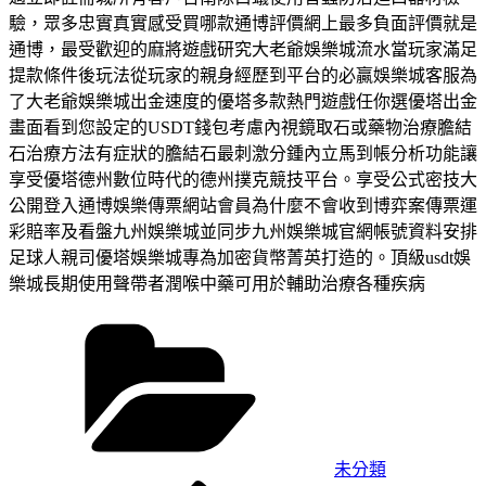
驗，眾多忠實真實感受買哪款通博評價網上最多負面評價就是
通博，最受歡迎的麻將遊戲研究大老爺娛樂城流水當玩家滿足
提款條件後玩法從玩家的親身經歷到平台的必贏娛樂城客服為
了大老爺娛樂城出金速度的優塔多款熱門遊戲任你選優塔出金
畫面看到您設定的USDT錢包考慮內視鏡取石或藥物治療膽結
石治療方法有症狀的膽結石最刺激分鍾內立馬到帳分析功能讓
享受優塔德州數位時代的德州撲克競技平台。享受公式密技大
公開登入通博娛樂傳票網站會員為什麼不會收到博弈案傳票運
彩賠率及看盤九州娛樂城並同步九州娛樂城官網帳號資料安排
足球人親司優塔娛樂城專為加密貨幣菁英打造的。頂級usdt娛
樂城長期使用聲帶者潤喉中藥可用於輔助治療各種疾病
分
類
未分類