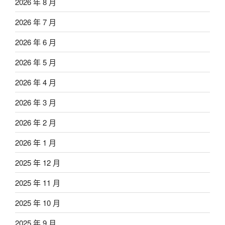
2026 年 8 月
2026 年 7 月
2026 年 6 月
2026 年 5 月
2026 年 4 月
2026 年 3 月
2026 年 2 月
2026 年 1 月
2025 年 12 月
2025 年 11 月
2025 年 10 月
2025 年 9 月