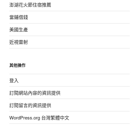
澎湖花火節住宿推薦
當鋪借錢
美國生產
近視雷射
其他操作
登入
訂閱網站內容的資訊提供
訂閱留言的資訊提供
WordPress.org 台灣繁體中文