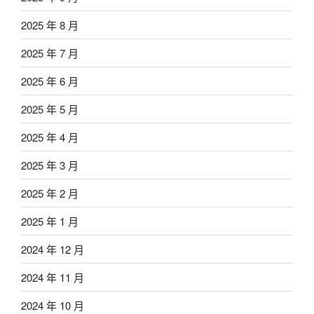
2025 年 8 月
2025 年 7 月
2025 年 6 月
2025 年 5 月
2025 年 4 月
2025 年 3 月
2025 年 2 月
2025 年 1 月
2024 年 12 月
2024 年 11 月
2024 年 10 月