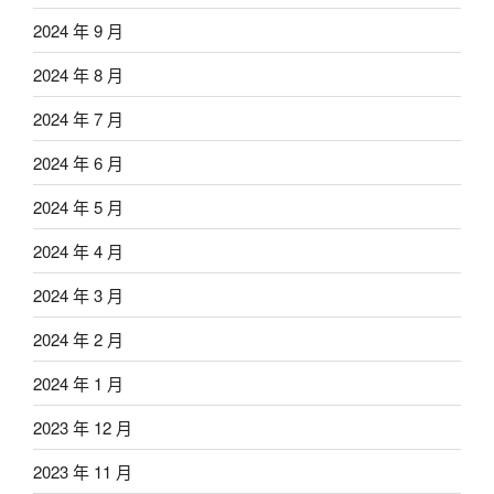
2024 年 9 月
2024 年 8 月
2024 年 7 月
2024 年 6 月
2024 年 5 月
2024 年 4 月
2024 年 3 月
2024 年 2 月
2024 年 1 月
2023 年 12 月
2023 年 11 月