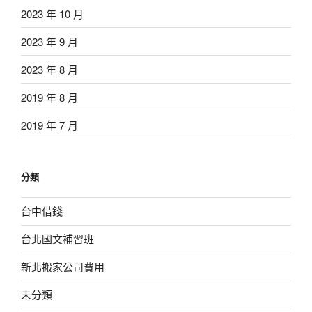
2023 年 10 月
2023 年 9 月
2023 年 8 月
2019 年 8 月
2019 年 7 月
分類
台中借錢
台北國文補習班
新北搬家公司費用
未分類