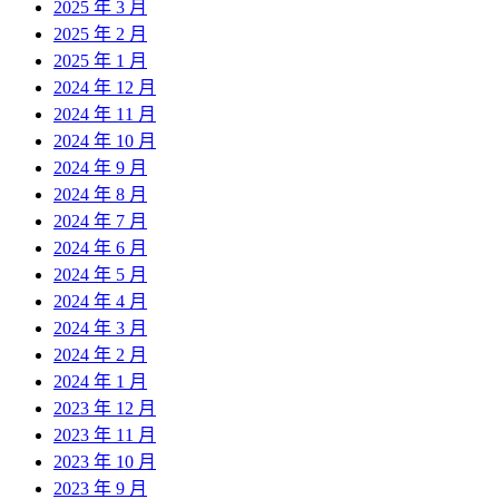
2025 年 3 月
2025 年 2 月
2025 年 1 月
2024 年 12 月
2024 年 11 月
2024 年 10 月
2024 年 9 月
2024 年 8 月
2024 年 7 月
2024 年 6 月
2024 年 5 月
2024 年 4 月
2024 年 3 月
2024 年 2 月
2024 年 1 月
2023 年 12 月
2023 年 11 月
2023 年 10 月
2023 年 9 月