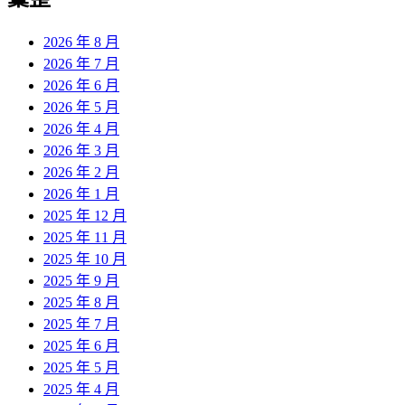
2026 年 8 月
2026 年 7 月
2026 年 6 月
2026 年 5 月
2026 年 4 月
2026 年 3 月
2026 年 2 月
2026 年 1 月
2025 年 12 月
2025 年 11 月
2025 年 10 月
2025 年 9 月
2025 年 8 月
2025 年 7 月
2025 年 6 月
2025 年 5 月
2025 年 4 月