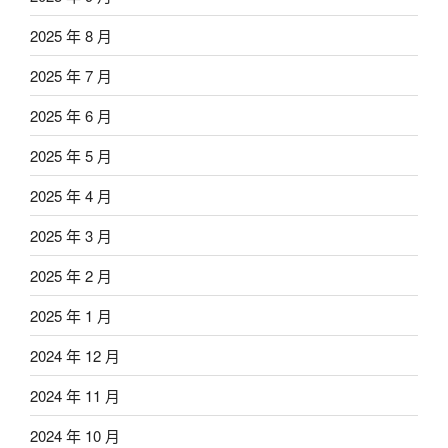
2025 年 8 月
2025 年 7 月
2025 年 6 月
2025 年 5 月
2025 年 4 月
2025 年 3 月
2025 年 2 月
2025 年 1 月
2024 年 12 月
2024 年 11 月
2024 年 10 月