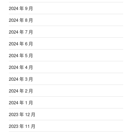
2024 年 9 月
2024 年 8 月
2024 年 7 月
2024 年 6 月
2024 年 5 月
2024 年 4 月
2024 年 3 月
2024 年 2 月
2024 年 1 月
2023 年 12 月
2023 年 11 月