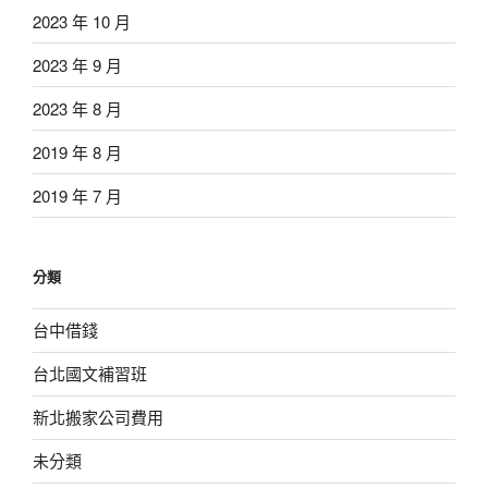
2023 年 10 月
2023 年 9 月
2023 年 8 月
2019 年 8 月
2019 年 7 月
分類
台中借錢
台北國文補習班
新北搬家公司費用
未分類