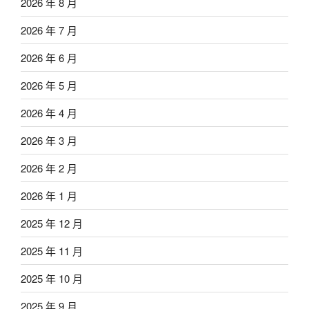
2026 年 8 月
2026 年 7 月
2026 年 6 月
2026 年 5 月
2026 年 4 月
2026 年 3 月
2026 年 2 月
2026 年 1 月
2025 年 12 月
2025 年 11 月
2025 年 10 月
2025 年 9 月