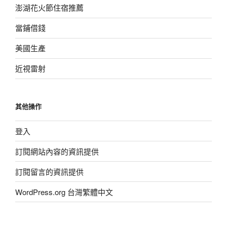
澎湖花火節住宿推薦
當鋪借錢
美國生產
近視雷射
其他操作
登入
訂閱網站內容的資訊提供
訂閱留言的資訊提供
WordPress.org 台灣繁體中文