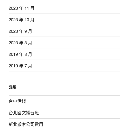
2023 年 11 月
2023 年 10 月
2023 年 9 月
2023 年 8 月
2019 年 8 月
2019 年 7 月
分類
台中借錢
台北國文補習班
新北搬家公司費用