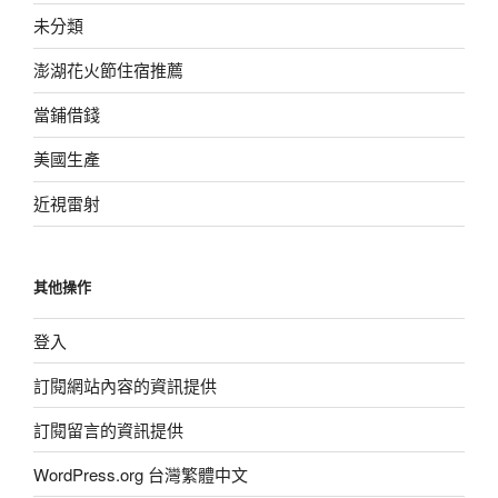
未分類
澎湖花火節住宿推薦
當鋪借錢
美國生產
近視雷射
其他操作
登入
訂閱網站內容的資訊提供
訂閱留言的資訊提供
WordPress.org 台灣繁體中文