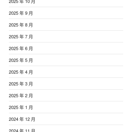
2025 年 10 月
2025 年 9 月
2025 年 8 月
2025 年 7 月
2025 年 6 月
2025 年 5 月
2025 年 4 月
2025 年 3 月
2025 年 2 月
2025 年 1 月
2024 年 12 月
2024 年 11 月