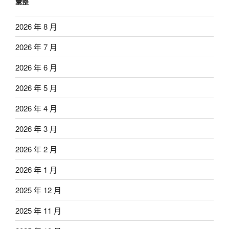
彙整
2026 年 8 月
2026 年 7 月
2026 年 6 月
2026 年 5 月
2026 年 4 月
2026 年 3 月
2026 年 2 月
2026 年 1 月
2025 年 12 月
2025 年 11 月