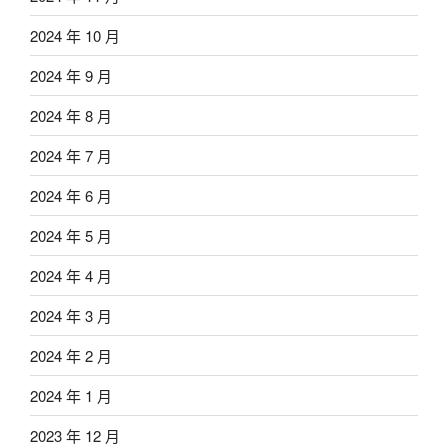
2024 年 10 月
2024 年 9 月
2024 年 8 月
2024 年 7 月
2024 年 6 月
2024 年 5 月
2024 年 4 月
2024 年 3 月
2024 年 2 月
2024 年 1 月
2023 年 12 月