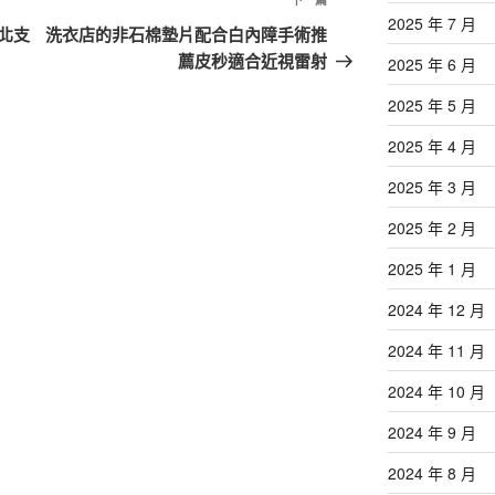
下
2025 年 7 月
一
北支
洗衣店的非石棉墊片配合白內障手術推
篇
薦皮秒適合近視雷射
2025 年 6 月
文
2025 年 5 月
章
2025 年 4 月
2025 年 3 月
2025 年 2 月
2025 年 1 月
2024 年 12 月
2024 年 11 月
2024 年 10 月
2024 年 9 月
2024 年 8 月