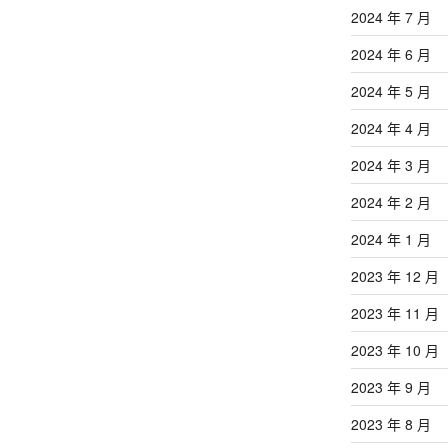
2024 年 7 月
2024 年 6 月
2024 年 5 月
2024 年 4 月
2024 年 3 月
2024 年 2 月
2024 年 1 月
2023 年 12 月
2023 年 11 月
2023 年 10 月
2023 年 9 月
2023 年 8 月