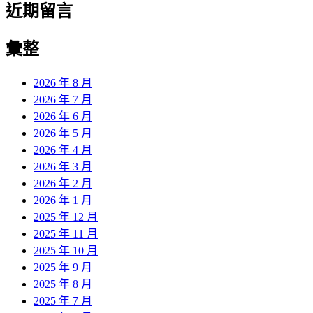
近期留言
彙整
2026 年 8 月
2026 年 7 月
2026 年 6 月
2026 年 5 月
2026 年 4 月
2026 年 3 月
2026 年 2 月
2026 年 1 月
2025 年 12 月
2025 年 11 月
2025 年 10 月
2025 年 9 月
2025 年 8 月
2025 年 7 月