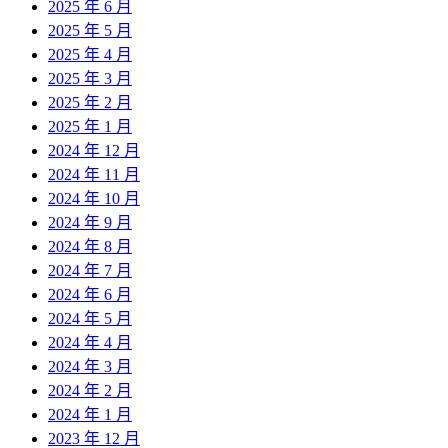
2025 年 6 月
2025 年 5 月
2025 年 4 月
2025 年 3 月
2025 年 2 月
2025 年 1 月
2024 年 12 月
2024 年 11 月
2024 年 10 月
2024 年 9 月
2024 年 8 月
2024 年 7 月
2024 年 6 月
2024 年 5 月
2024 年 4 月
2024 年 3 月
2024 年 2 月
2024 年 1 月
2023 年 12 月