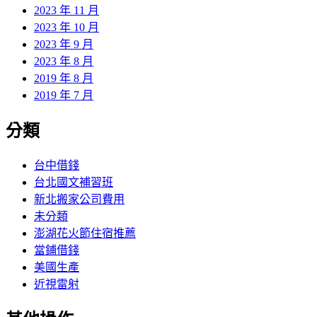
2023 年 11 月
2023 年 10 月
2023 年 9 月
2023 年 8 月
2019 年 8 月
2019 年 7 月
分類
台中借錢
台北國文補習班
新北搬家公司費用
未分類
澎湖花火節住宿推薦
當鋪借錢
美國生產
近視雷射