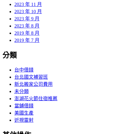
2023 年 11 月
2023 年 10 月
2023 年 9 月
2023 年 8 月
2019 年 8 月
2019 年 7 月
分類
台中借錢
台北國文補習班
新北搬家公司費用
未分類
澎湖花火節住宿推薦
當鋪借錢
美國生產
近視雷射