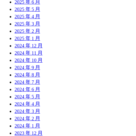
2025 年 6 月
2025 年 5 月
2025 年 4 月
2025 年 3 月
2025 年 2 月
2025 年 1 月
2024 年 12 月
2024 年 11 月
2024 年 10 月
2024 年 9 月
2024 年 8 月
2024 年 7 月
2024 年 6 月
2024 年 5 月
2024 年 4 月
2024 年 3 月
2024 年 2 月
2024 年 1 月
2023 年 12 月