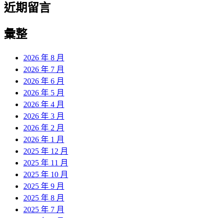
近期留言
彙整
2026 年 8 月
2026 年 7 月
2026 年 6 月
2026 年 5 月
2026 年 4 月
2026 年 3 月
2026 年 2 月
2026 年 1 月
2025 年 12 月
2025 年 11 月
2025 年 10 月
2025 年 9 月
2025 年 8 月
2025 年 7 月