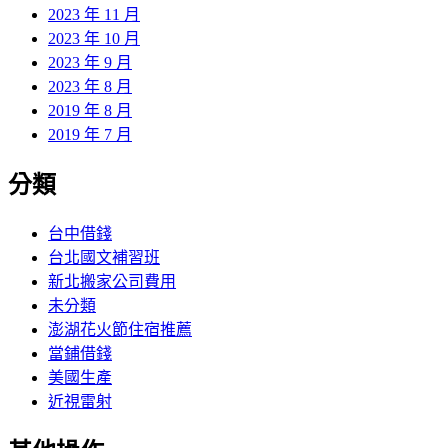
2023 年 11 月
2023 年 10 月
2023 年 9 月
2023 年 8 月
2019 年 8 月
2019 年 7 月
分類
台中借錢
台北國文補習班
新北搬家公司費用
未分類
澎湖花火節住宿推薦
當鋪借錢
美國生產
近視雷射