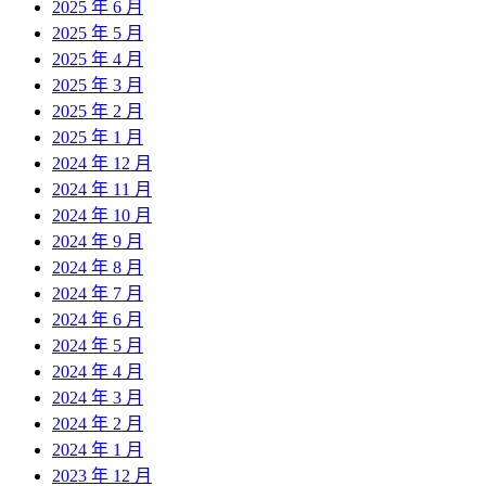
2025 年 6 月
2025 年 5 月
2025 年 4 月
2025 年 3 月
2025 年 2 月
2025 年 1 月
2024 年 12 月
2024 年 11 月
2024 年 10 月
2024 年 9 月
2024 年 8 月
2024 年 7 月
2024 年 6 月
2024 年 5 月
2024 年 4 月
2024 年 3 月
2024 年 2 月
2024 年 1 月
2023 年 12 月