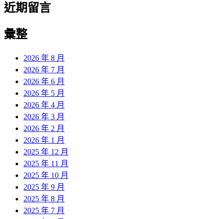
近期留言
彙整
2026 年 8 月
2026 年 7 月
2026 年 6 月
2026 年 5 月
2026 年 4 月
2026 年 3 月
2026 年 2 月
2026 年 1 月
2025 年 12 月
2025 年 11 月
2025 年 10 月
2025 年 9 月
2025 年 8 月
2025 年 7 月