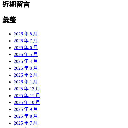
近期留言
彙整
2026 年 8 月
2026 年 7 月
2026 年 6 月
2026 年 5 月
2026 年 4 月
2026 年 3 月
2026 年 2 月
2026 年 1 月
2025 年 12 月
2025 年 11 月
2025 年 10 月
2025 年 9 月
2025 年 8 月
2025 年 7 月