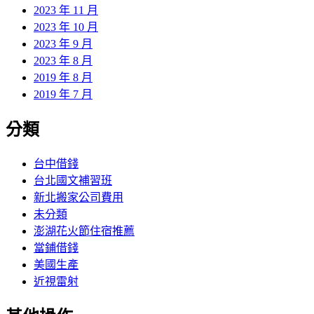
2023 年 11 月
2023 年 10 月
2023 年 9 月
2023 年 8 月
2019 年 8 月
2019 年 7 月
分類
台中借錢
台北國文補習班
新北搬家公司費用
未分類
澎湖花火節住宿推薦
當鋪借錢
美國生產
近視雷射