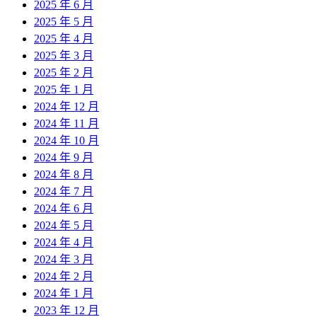
2025 年 6 月
2025 年 5 月
2025 年 4 月
2025 年 3 月
2025 年 2 月
2025 年 1 月
2024 年 12 月
2024 年 11 月
2024 年 10 月
2024 年 9 月
2024 年 8 月
2024 年 7 月
2024 年 6 月
2024 年 5 月
2024 年 4 月
2024 年 3 月
2024 年 2 月
2024 年 1 月
2023 年 12 月