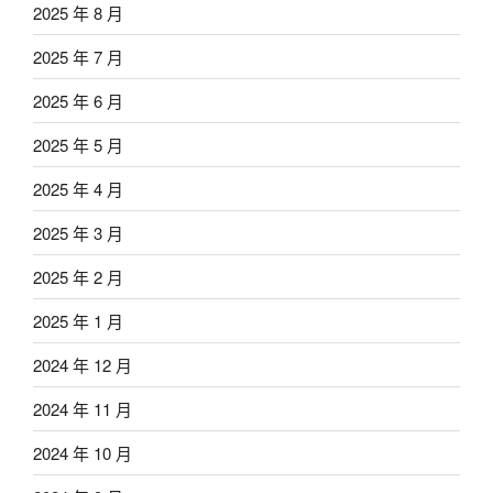
2025 年 8 月
2025 年 7 月
2025 年 6 月
2025 年 5 月
2025 年 4 月
2025 年 3 月
2025 年 2 月
2025 年 1 月
2024 年 12 月
2024 年 11 月
2024 年 10 月