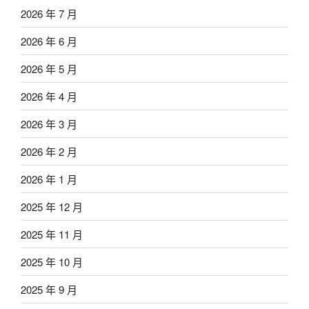
2026 年 7 月
2026 年 6 月
2026 年 5 月
2026 年 4 月
2026 年 3 月
2026 年 2 月
2026 年 1 月
2025 年 12 月
2025 年 11 月
2025 年 10 月
2025 年 9 月