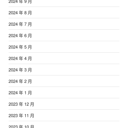
2024 年 9 月
2024 年 8 月
2024 年 7 月
2024 年 6 月
2024 年 5 月
2024 年 4 月
2024 年 3 月
2024 年 2 月
2024 年 1 月
2023 年 12 月
2023 年 11 月
2023 年 10 月