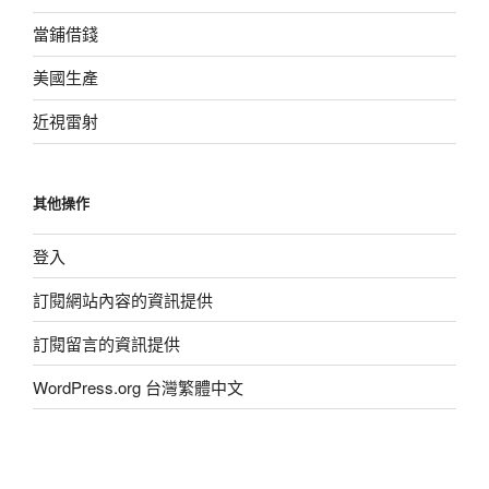
當鋪借錢
美國生產
近視雷射
其他操作
登入
訂閱網站內容的資訊提供
訂閱留言的資訊提供
WordPress.org 台灣繁體中文