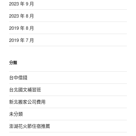
2023 年 9 月
2023 年 8 月
2019 年 8 月
2019 年 7 月
分類
台中借錢
台北國文補習班
新北搬家公司費用
未分類
澎湖花火節住宿推薦