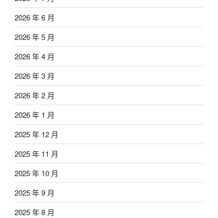
2026 年 6 月
2026 年 5 月
2026 年 4 月
2026 年 3 月
2026 年 2 月
2026 年 1 月
2025 年 12 月
2025 年 11 月
2025 年 10 月
2025 年 9 月
2025 年 8 月