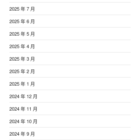
2025 年 7 月
2025 年 6 月
2025 年 5 月
2025 年 4 月
2025 年 3 月
2025 年 2 月
2025 年 1 月
2024 年 12 月
2024 年 11 月
2024 年 10 月
2024 年 9 月