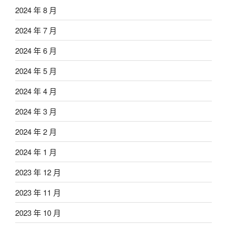
2024 年 8 月
2024 年 7 月
2024 年 6 月
2024 年 5 月
2024 年 4 月
2024 年 3 月
2024 年 2 月
2024 年 1 月
2023 年 12 月
2023 年 11 月
2023 年 10 月