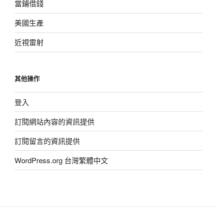
當鋪借錢
美國生產
近視雷射
其他操作
登入
訂閱網站內容的資訊提供
訂閱留言的資訊提供
WordPress.org 台灣繁體中文