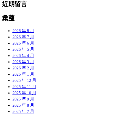
近期留言
彙整
2026 年 8 月
2026 年 7 月
2026 年 6 月
2026 年 5 月
2026 年 4 月
2026 年 3 月
2026 年 2 月
2026 年 1 月
2025 年 12 月
2025 年 11 月
2025 年 10 月
2025 年 9 月
2025 年 8 月
2025 年 7 月