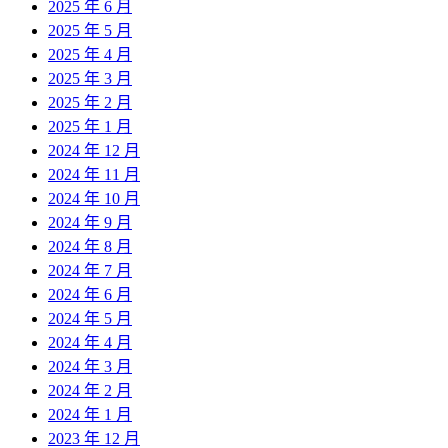
2025 年 6 月
2025 年 5 月
2025 年 4 月
2025 年 3 月
2025 年 2 月
2025 年 1 月
2024 年 12 月
2024 年 11 月
2024 年 10 月
2024 年 9 月
2024 年 8 月
2024 年 7 月
2024 年 6 月
2024 年 5 月
2024 年 4 月
2024 年 3 月
2024 年 2 月
2024 年 1 月
2023 年 12 月