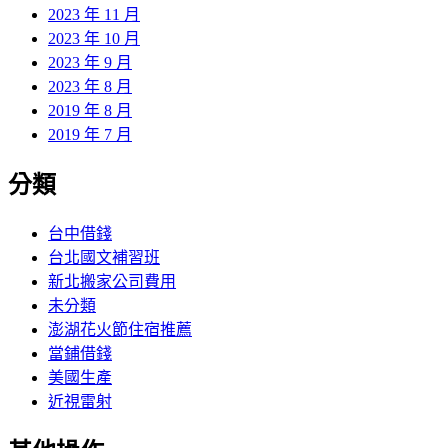
2023 年 11 月
2023 年 10 月
2023 年 9 月
2023 年 8 月
2019 年 8 月
2019 年 7 月
分類
台中借錢
台北國文補習班
新北搬家公司費用
未分類
澎湖花火節住宿推薦
當鋪借錢
美國生產
近視雷射