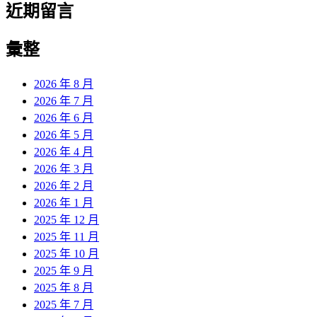
近期留言
彙整
2026 年 8 月
2026 年 7 月
2026 年 6 月
2026 年 5 月
2026 年 4 月
2026 年 3 月
2026 年 2 月
2026 年 1 月
2025 年 12 月
2025 年 11 月
2025 年 10 月
2025 年 9 月
2025 年 8 月
2025 年 7 月