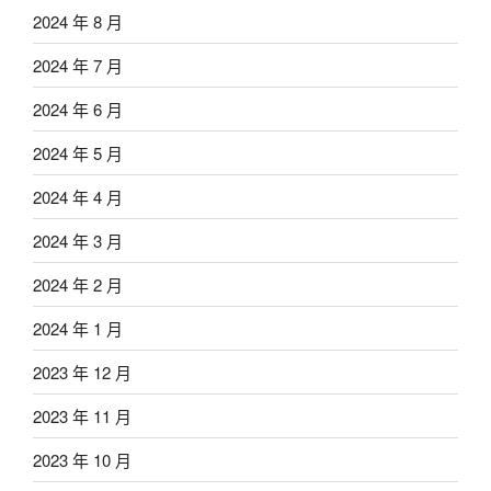
2024 年 8 月
2024 年 7 月
2024 年 6 月
2024 年 5 月
2024 年 4 月
2024 年 3 月
2024 年 2 月
2024 年 1 月
2023 年 12 月
2023 年 11 月
2023 年 10 月