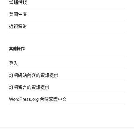
當鋪借錢
美國生產
近視雷射
其他操作
登入
訂閱網站內容的資訊提供
訂閱留言的資訊提供
WordPress.org 台灣繁體中文