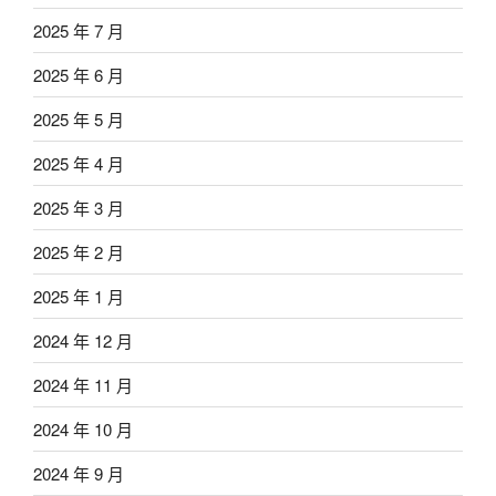
2025 年 7 月
2025 年 6 月
2025 年 5 月
2025 年 4 月
2025 年 3 月
2025 年 2 月
2025 年 1 月
2024 年 12 月
2024 年 11 月
2024 年 10 月
2024 年 9 月