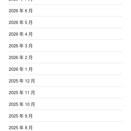
2026 年 6 月
2026 年 5 月
2026 年 4 月
2026 年 3 月
2026 年 2 月
2026 年 1 月
2025 年 12 月
2025 年 11 月
2025 年 10 月
2025 年 9 月
2025 年 8 月