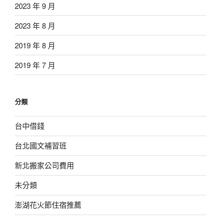
2023 年 9 月
2023 年 8 月
2019 年 8 月
2019 年 7 月
分類
台中借錢
台北國文補習班
新北搬家公司費用
未分類
澎湖花火節住宿推薦