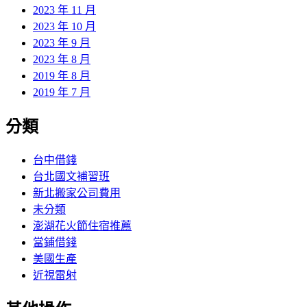
2023 年 11 月
2023 年 10 月
2023 年 9 月
2023 年 8 月
2019 年 8 月
2019 年 7 月
分類
台中借錢
台北國文補習班
新北搬家公司費用
未分類
澎湖花火節住宿推薦
當鋪借錢
美國生產
近視雷射