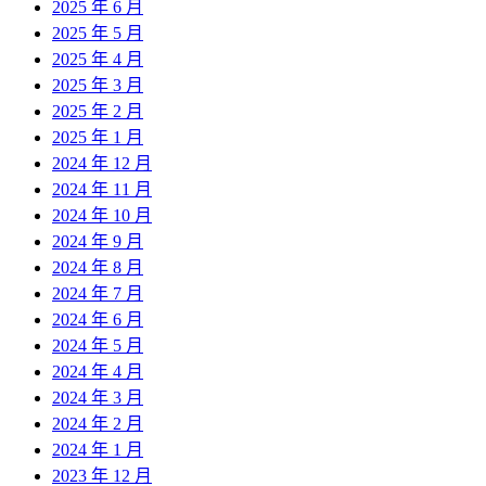
2025 年 6 月
2025 年 5 月
2025 年 4 月
2025 年 3 月
2025 年 2 月
2025 年 1 月
2024 年 12 月
2024 年 11 月
2024 年 10 月
2024 年 9 月
2024 年 8 月
2024 年 7 月
2024 年 6 月
2024 年 5 月
2024 年 4 月
2024 年 3 月
2024 年 2 月
2024 年 1 月
2023 年 12 月