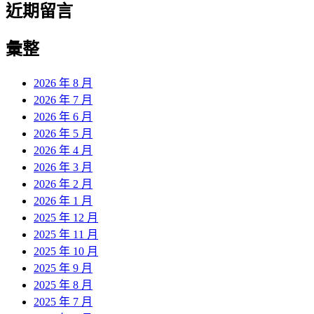
近期留言
彙整
2026 年 8 月
2026 年 7 月
2026 年 6 月
2026 年 5 月
2026 年 4 月
2026 年 3 月
2026 年 2 月
2026 年 1 月
2025 年 12 月
2025 年 11 月
2025 年 10 月
2025 年 9 月
2025 年 8 月
2025 年 7 月