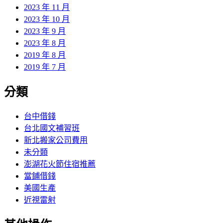
2023 年 11 月
2023 年 10 月
2023 年 9 月
2023 年 8 月
2019 年 8 月
2019 年 7 月
分類
台中借錢
台北國文補習班
新北搬家公司費用
未分類
澎湖花火節住宿推薦
當鋪借錢
美國生產
近視雷射