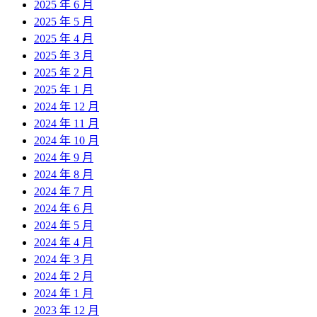
2025 年 6 月
2025 年 5 月
2025 年 4 月
2025 年 3 月
2025 年 2 月
2025 年 1 月
2024 年 12 月
2024 年 11 月
2024 年 10 月
2024 年 9 月
2024 年 8 月
2024 年 7 月
2024 年 6 月
2024 年 5 月
2024 年 4 月
2024 年 3 月
2024 年 2 月
2024 年 1 月
2023 年 12 月