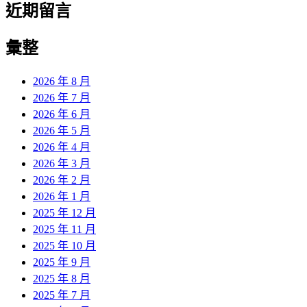
近期留言
彙整
2026 年 8 月
2026 年 7 月
2026 年 6 月
2026 年 5 月
2026 年 4 月
2026 年 3 月
2026 年 2 月
2026 年 1 月
2025 年 12 月
2025 年 11 月
2025 年 10 月
2025 年 9 月
2025 年 8 月
2025 年 7 月