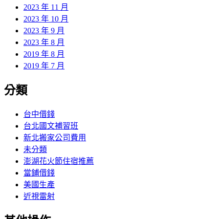
2023 年 11 月
2023 年 10 月
2023 年 9 月
2023 年 8 月
2019 年 8 月
2019 年 7 月
分類
台中借錢
台北國文補習班
新北搬家公司費用
未分類
澎湖花火節住宿推薦
當鋪借錢
美國生產
近視雷射