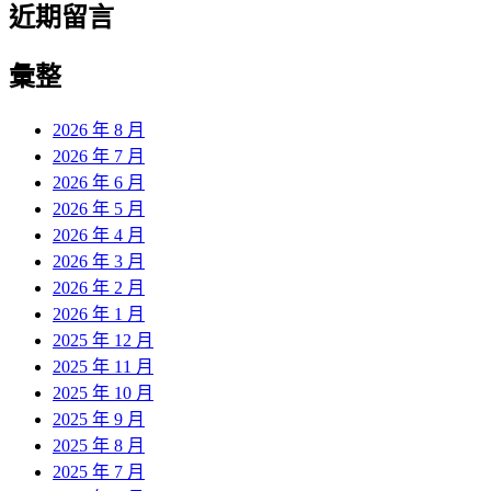
近期留言
彙整
2026 年 8 月
2026 年 7 月
2026 年 6 月
2026 年 5 月
2026 年 4 月
2026 年 3 月
2026 年 2 月
2026 年 1 月
2025 年 12 月
2025 年 11 月
2025 年 10 月
2025 年 9 月
2025 年 8 月
2025 年 7 月