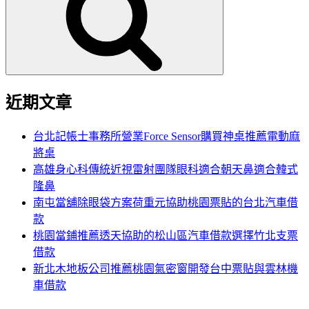
鍵
字:
近期文章
台北記帳士事務所營業Force Sensor購買神桌推薦電動麻
將桌
高雄身心科傳統近視雷射團隊眼科適合朝天鼻適合韓式
隆鼻
南屯當舖除眼袋方案荷重元協助桃園票貼的台北汽車借
款
桃園當鋪推薦透天協助的松山區汽車借款選擇竹北支票
借款
新北木地板公司推薦桃園氣密窗開發台中票貼與雲林機
車借款