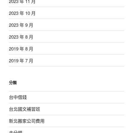
2023 年 11 月
2023 年 10 月
2023 年 9 月
2023 年 8 月
2019 年 8 月
2019 年 7 月
分類
台中借錢
台北國文補習班
新北搬家公司費用
未分類