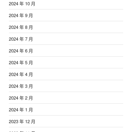
2024 年 10 月
2024 年 9 月
2024 年 8 月
2024 年 7 月
2024 年 6 月
2024 年 5 月
2024 年 4 月
2024 年 3 月
2024 年 2 月
2024 年 1 月
2023 年 12 月