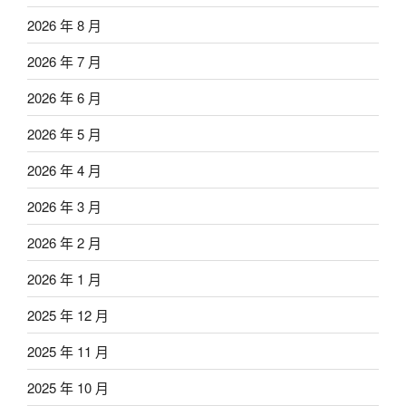
2026 年 8 月
2026 年 7 月
2026 年 6 月
2026 年 5 月
2026 年 4 月
2026 年 3 月
2026 年 2 月
2026 年 1 月
2025 年 12 月
2025 年 11 月
2025 年 10 月