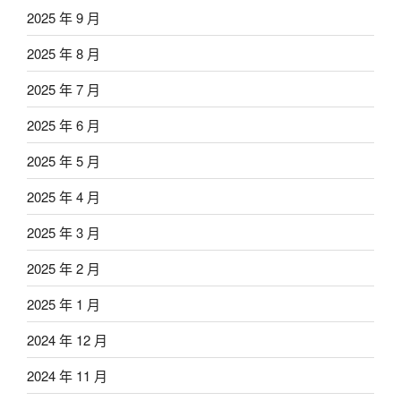
2025 年 9 月
2025 年 8 月
2025 年 7 月
2025 年 6 月
2025 年 5 月
2025 年 4 月
2025 年 3 月
2025 年 2 月
2025 年 1 月
2024 年 12 月
2024 年 11 月