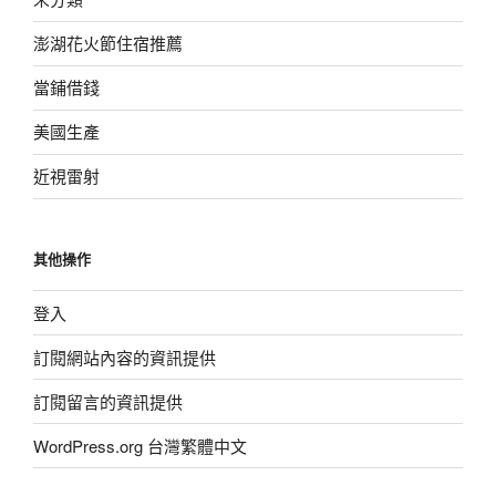
澎湖花火節住宿推薦
當鋪借錢
美國生產
近視雷射
其他操作
登入
訂閱網站內容的資訊提供
訂閱留言的資訊提供
WordPress.org 台灣繁體中文