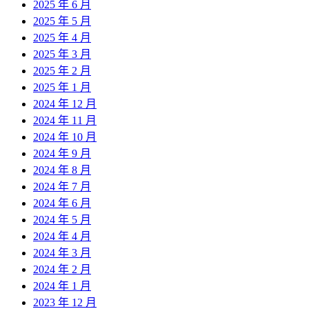
2025 年 6 月
2025 年 5 月
2025 年 4 月
2025 年 3 月
2025 年 2 月
2025 年 1 月
2024 年 12 月
2024 年 11 月
2024 年 10 月
2024 年 9 月
2024 年 8 月
2024 年 7 月
2024 年 6 月
2024 年 5 月
2024 年 4 月
2024 年 3 月
2024 年 2 月
2024 年 1 月
2023 年 12 月