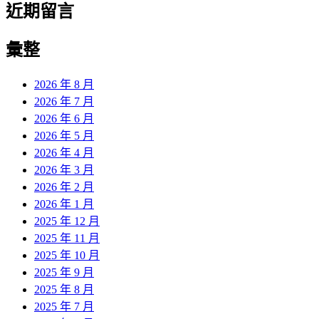
近期留言
彙整
2026 年 8 月
2026 年 7 月
2026 年 6 月
2026 年 5 月
2026 年 4 月
2026 年 3 月
2026 年 2 月
2026 年 1 月
2025 年 12 月
2025 年 11 月
2025 年 10 月
2025 年 9 月
2025 年 8 月
2025 年 7 月