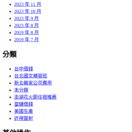
2023 年 11 月
2023 年 10 月
2023 年 9 月
2023 年 8 月
2019 年 8 月
2019 年 7 月
分類
台中借錢
台北國文補習班
新北搬家公司費用
未分類
澎湖花火節住宿推薦
當鋪借錢
美國生產
近視雷射