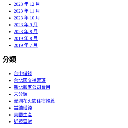
2023 年 12 月
2023 年 11 月
2023 年 10 月
2023 年 9 月
2023 年 8 月
2019 年 8 月
2019 年 7 月
分類
台中借錢
台北國文補習班
新北搬家公司費用
未分類
澎湖花火節住宿推薦
當鋪借錢
美國生產
近視雷射