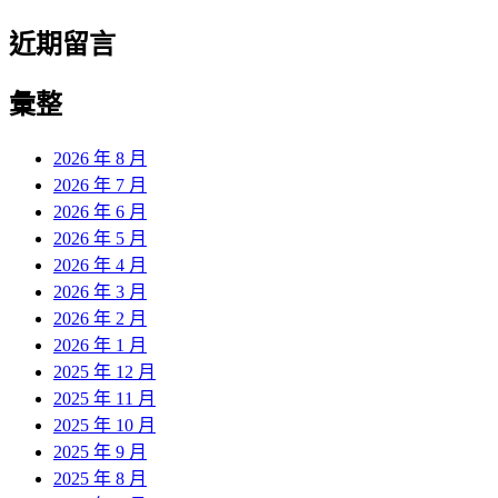
近期留言
彙整
2026 年 8 月
2026 年 7 月
2026 年 6 月
2026 年 5 月
2026 年 4 月
2026 年 3 月
2026 年 2 月
2026 年 1 月
2025 年 12 月
2025 年 11 月
2025 年 10 月
2025 年 9 月
2025 年 8 月