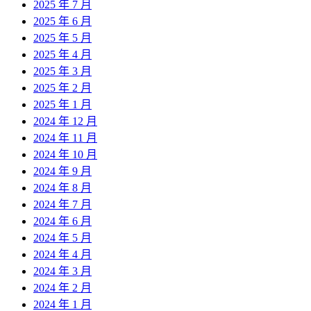
2025 年 7 月
2025 年 6 月
2025 年 5 月
2025 年 4 月
2025 年 3 月
2025 年 2 月
2025 年 1 月
2024 年 12 月
2024 年 11 月
2024 年 10 月
2024 年 9 月
2024 年 8 月
2024 年 7 月
2024 年 6 月
2024 年 5 月
2024 年 4 月
2024 年 3 月
2024 年 2 月
2024 年 1 月