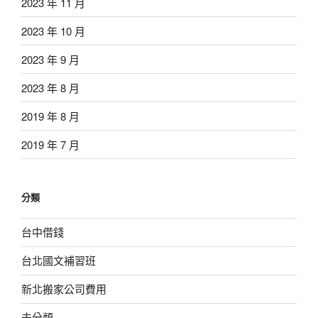
2023 年 11 月
2023 年 10 月
2023 年 9 月
2023 年 8 月
2019 年 8 月
2019 年 7 月
分類
台中借錢
台北國文補習班
新北搬家公司費用
未分類