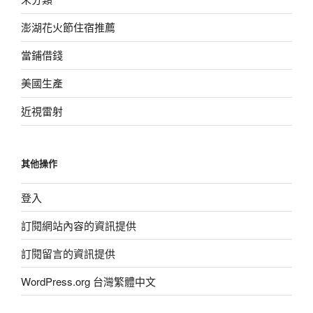
澎湖花火節住宿推薦
當鋪借錢
美國生產
近視雷射
其他操作
登入
訂閱網站內容的資訊提供
訂閱留言的資訊提供
WordPress.org 台灣繁體中文