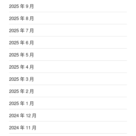
2025 年 9 月
2025 年 8 月
2025 年 7 月
2025 年 6 月
2025 年 5 月
2025 年 4 月
2025 年 3 月
2025 年 2 月
2025 年 1 月
2024 年 12 月
2024 年 11 月