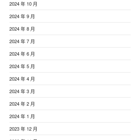
2024 年 10 月
2024 年 9 月
2024 年 8 月
2024 年 7 月
2024 年 6 月
2024 年 5 月
2024 年 4 月
2024 年 3 月
2024 年 2 月
2024 年 1 月
2023 年 12 月