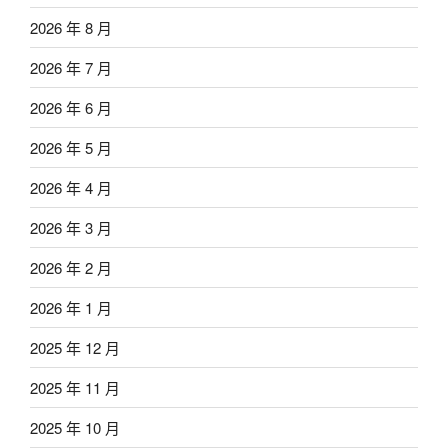
2026 年 8 月
2026 年 7 月
2026 年 6 月
2026 年 5 月
2026 年 4 月
2026 年 3 月
2026 年 2 月
2026 年 1 月
2025 年 12 月
2025 年 11 月
2025 年 10 月