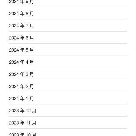
2024 年 9 月
2024 年 8 月
2024 年 7 月
2024 年 6 月
2024 年 5 月
2024 年 4 月
2024 年 3 月
2024 年 2 月
2024 年 1 月
2023 年 12 月
2023 年 11 月
2023 年 10 月