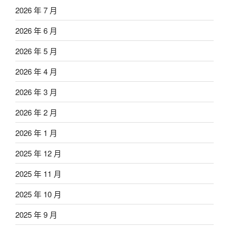
2026 年 7 月
2026 年 6 月
2026 年 5 月
2026 年 4 月
2026 年 3 月
2026 年 2 月
2026 年 1 月
2025 年 12 月
2025 年 11 月
2025 年 10 月
2025 年 9 月