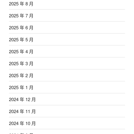
2025 年 8 月
2025 年 7 月
2025 年 6 月
2025 年 5 月
2025 年 4 月
2025 年 3 月
2025 年 2 月
2025 年 1 月
2024 年 12 月
2024 年 11 月
2024 年 10 月