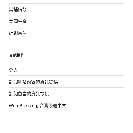
當鋪借錢
美國生產
近視雷射
其他操作
登入
訂閱網站內容的資訊提供
訂閱留言的資訊提供
WordPress.org 台灣繁體中文