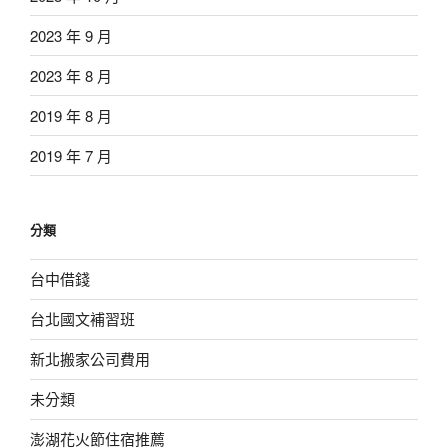
2023 年 9 月
2023 年 8 月
2019 年 8 月
2019 年 7 月
分類
台中借錢
台北國文補習班
新北搬家公司費用
未分類
澎湖花火節住宿推薦