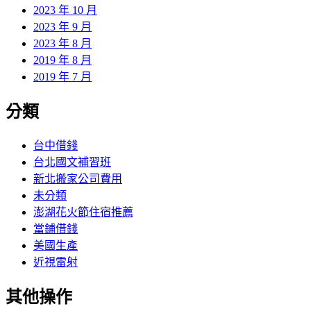
2023 年 10 月
2023 年 9 月
2023 年 8 月
2019 年 8 月
2019 年 7 月
分類
台中借錢
台北國文補習班
新北搬家公司費用
未分類
澎湖花火節住宿推薦
當鋪借錢
美國生產
近視雷射
其他操作