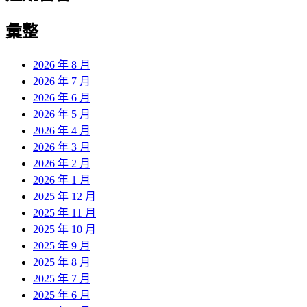
彙整
2026 年 8 月
2026 年 7 月
2026 年 6 月
2026 年 5 月
2026 年 4 月
2026 年 3 月
2026 年 2 月
2026 年 1 月
2025 年 12 月
2025 年 11 月
2025 年 10 月
2025 年 9 月
2025 年 8 月
2025 年 7 月
2025 年 6 月