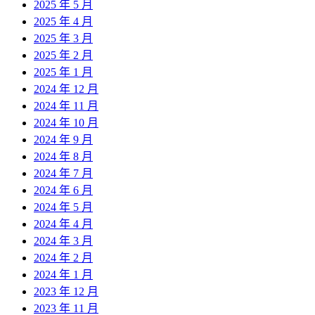
2025 年 5 月
2025 年 4 月
2025 年 3 月
2025 年 2 月
2025 年 1 月
2024 年 12 月
2024 年 11 月
2024 年 10 月
2024 年 9 月
2024 年 8 月
2024 年 7 月
2024 年 6 月
2024 年 5 月
2024 年 4 月
2024 年 3 月
2024 年 2 月
2024 年 1 月
2023 年 12 月
2023 年 11 月