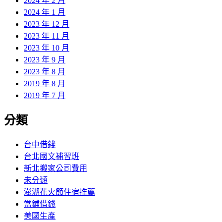
2024 年 2 月
2024 年 1 月
2023 年 12 月
2023 年 11 月
2023 年 10 月
2023 年 9 月
2023 年 8 月
2019 年 8 月
2019 年 7 月
分類
台中借錢
台北國文補習班
新北搬家公司費用
未分類
澎湖花火節住宿推薦
當鋪借錢
美國生產