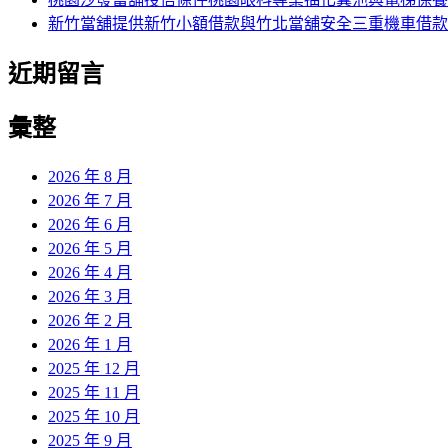
新竹當舖提供新竹小額借款與竹北當舖安全三重機車借款
近期留言
彙整
2026 年 8 月
2026 年 7 月
2026 年 6 月
2026 年 5 月
2026 年 4 月
2026 年 3 月
2026 年 2 月
2026 年 1 月
2025 年 12 月
2025 年 11 月
2025 年 10 月
2025 年 9 月