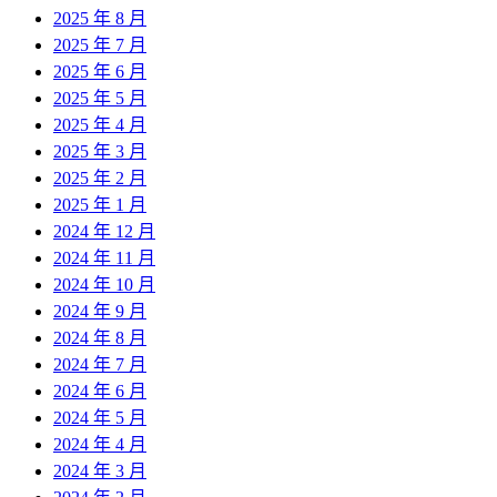
2025 年 8 月
2025 年 7 月
2025 年 6 月
2025 年 5 月
2025 年 4 月
2025 年 3 月
2025 年 2 月
2025 年 1 月
2024 年 12 月
2024 年 11 月
2024 年 10 月
2024 年 9 月
2024 年 8 月
2024 年 7 月
2024 年 6 月
2024 年 5 月
2024 年 4 月
2024 年 3 月