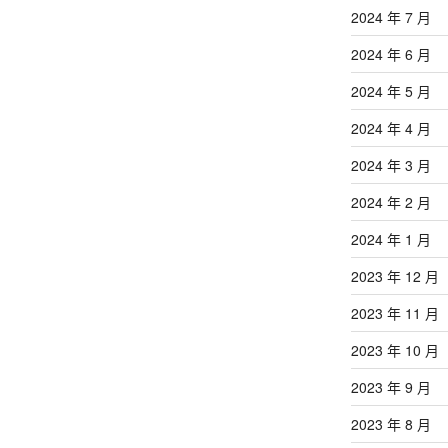
2024 年 7 月
2024 年 6 月
2024 年 5 月
2024 年 4 月
2024 年 3 月
2024 年 2 月
2024 年 1 月
2023 年 12 月
2023 年 11 月
2023 年 10 月
2023 年 9 月
2023 年 8 月