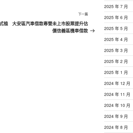
2025 年 7 月
下
下一篇
2025 年 6 月
一
式植
大安區汽車借款專營未上市股票提升估
2025 年 5 月
篇
價信義區機車借款
文
2025 年 4 月
章
2025 年 3 月
2025 年 2 月
2025 年 1 月
2024 年 12 月
2024 年 11 月
2024 年 10 月
2024 年 9 月
2024 年 8 月