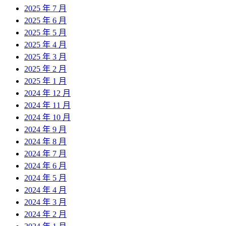
2025 年 7 月
2025 年 6 月
2025 年 5 月
2025 年 4 月
2025 年 3 月
2025 年 2 月
2025 年 1 月
2024 年 12 月
2024 年 11 月
2024 年 10 月
2024 年 9 月
2024 年 8 月
2024 年 7 月
2024 年 6 月
2024 年 5 月
2024 年 4 月
2024 年 3 月
2024 年 2 月