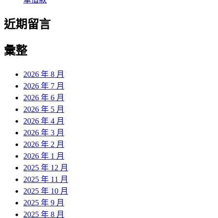
近期留言
彙整
2026 年 8 月
2026 年 7 月
2026 年 6 月
2026 年 5 月
2026 年 4 月
2026 年 3 月
2026 年 2 月
2026 年 1 月
2025 年 12 月
2025 年 11 月
2025 年 10 月
2025 年 9 月
2025 年 8 月