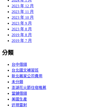
2024 年 1 月
2023 年 12 月
2023 年 11 月
2023 年 10 月
2023 年 9 月
2023 年 8 月
2019 年 8 月
2019 年 7 月
分類
台中借錢
台北國文補習班
新北搬家公司費用
未分類
澎湖花火節住宿推薦
當鋪借錢
美國生產
近視雷射