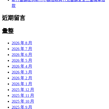
款
近期留言
彙整
2026 年 8 月
2026 年 7 月
2026 年 6 月
2026 年 5 月
2026 年 4 月
2026 年 3 月
2026 年 2 月
2026 年 1 月
2025 年 12 月
2025 年 11 月
2025 年 10 月
2025 年 9 月