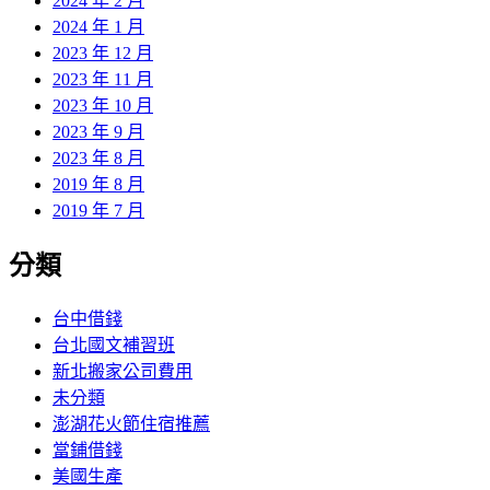
2024 年 2 月
2024 年 1 月
2023 年 12 月
2023 年 11 月
2023 年 10 月
2023 年 9 月
2023 年 8 月
2019 年 8 月
2019 年 7 月
分類
台中借錢
台北國文補習班
新北搬家公司費用
未分類
澎湖花火節住宿推薦
當鋪借錢
美國生產