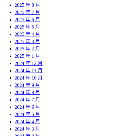
2025 年 8 月
2025 年 7 月
2025 年 6 月
2025 年 5 月
2025 年 4 月
2025 年 3 月
2025 年 2 月
2025 年 1 月
2024 年 12 月
2024 年 11 月
2024 年 10 月
2024 年 9 月
2024 年 8 月
2024 年 7 月
2024 年 6 月
2024 年 5 月
2024 年 4 月
2024 年 3 月