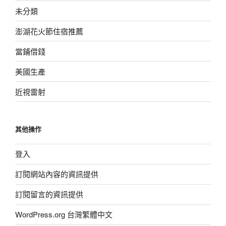
未分類
澎湖花火節住宿推薦
當鋪借錢
美國生產
近視雷射
其他操作
登入
訂閱網站內容的資訊提供
訂閱留言的資訊提供
WordPress.org 台灣繁體中文