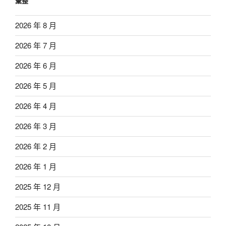
彙整
2026 年 8 月
2026 年 7 月
2026 年 6 月
2026 年 5 月
2026 年 4 月
2026 年 3 月
2026 年 2 月
2026 年 1 月
2025 年 12 月
2025 年 11 月