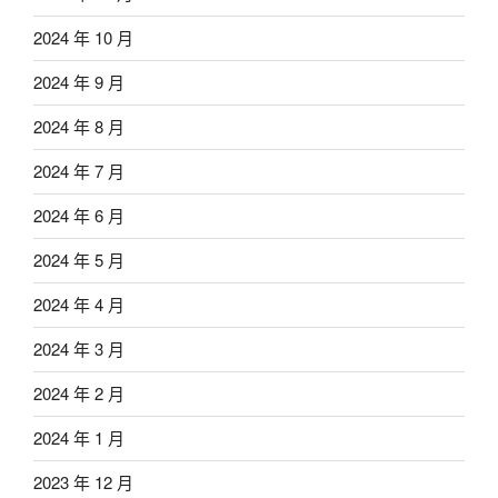
2024 年 10 月
2024 年 9 月
2024 年 8 月
2024 年 7 月
2024 年 6 月
2024 年 5 月
2024 年 4 月
2024 年 3 月
2024 年 2 月
2024 年 1 月
2023 年 12 月