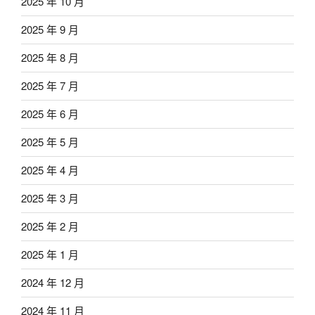
2025 年 10 月
2025 年 9 月
2025 年 8 月
2025 年 7 月
2025 年 6 月
2025 年 5 月
2025 年 4 月
2025 年 3 月
2025 年 2 月
2025 年 1 月
2024 年 12 月
2024 年 11 月