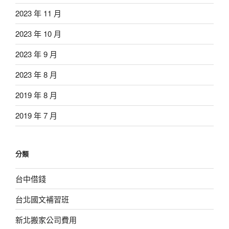
2023 年 11 月
2023 年 10 月
2023 年 9 月
2023 年 8 月
2019 年 8 月
2019 年 7 月
分類
台中借錢
台北國文補習班
新北搬家公司費用