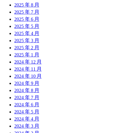
2025 年 8 月
2025 年 7 月
2025 年 6 月
2025 年 5 月
2025 年 4 月
2025 年 3 月
2025 年 2 月
2025 年 1 月
2024 年 12 月
2024 年 11 月
2024 年 10 月
2024 年 9 月
2024 年 8 月
2024 年 7 月
2024 年 6 月
2024 年 5 月
2024 年 4 月
2024 年 3 月