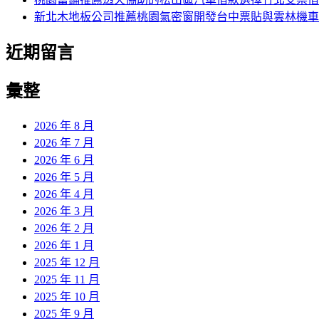
新北木地板公司推薦桃園氣密窗開發台中票貼與雲林機車
近期留言
彙整
2026 年 8 月
2026 年 7 月
2026 年 6 月
2026 年 5 月
2026 年 4 月
2026 年 3 月
2026 年 2 月
2026 年 1 月
2025 年 12 月
2025 年 11 月
2025 年 10 月
2025 年 9 月