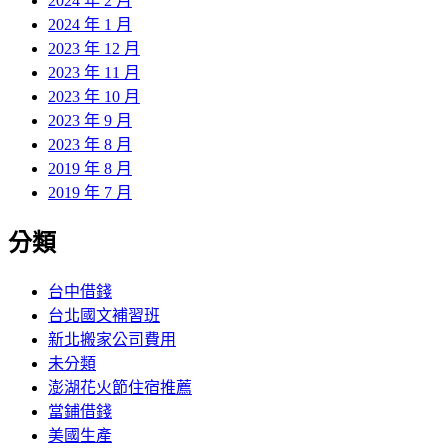
2024 年 2 月
2024 年 1 月
2023 年 12 月
2023 年 11 月
2023 年 10 月
2023 年 9 月
2023 年 8 月
2019 年 8 月
2019 年 7 月
分類
台中借錢
台北國文補習班
新北搬家公司費用
未分類
澎湖花火節住宿推薦
當鋪借錢
美國生產