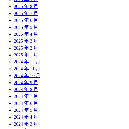
2025 年 8 月
2025 年 7 月
2025 年 6 月
2025 年 5 月
2025 年 4 月
2025 年 3 月
2025 年 2 月
2025 年 1 月
2024 年 12 月
2024 年 11 月
2024 年 10 月
2024 年 9 月
2024 年 8 月
2024 年 7 月
2024 年 6 月
2024 年 5 月
2024 年 4 月
2024 年 3 月