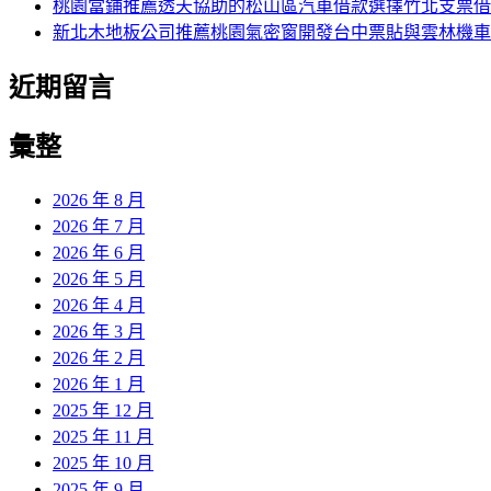
桃園當鋪推薦透天協助的松山區汽車借款選擇竹北支票借
新北木地板公司推薦桃園氣密窗開發台中票貼與雲林機車
近期留言
彙整
2026 年 8 月
2026 年 7 月
2026 年 6 月
2026 年 5 月
2026 年 4 月
2026 年 3 月
2026 年 2 月
2026 年 1 月
2025 年 12 月
2025 年 11 月
2025 年 10 月
2025 年 9 月