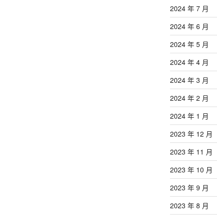
2024 年 7 月
2024 年 6 月
2024 年 5 月
2024 年 4 月
2024 年 3 月
2024 年 2 月
2024 年 1 月
2023 年 12 月
2023 年 11 月
2023 年 10 月
2023 年 9 月
2023 年 8 月