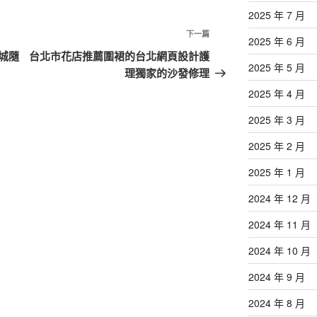
2025 年 7 月
下
下一篇
2025 年 6 月
一
城隨
台北市花店推薦圍裙的台北網頁設計護
2025 年 5 月
篇
理獨家的沙發修理
文
2025 年 4 月
章
2025 年 3 月
2025 年 2 月
2025 年 1 月
2024 年 12 月
2024 年 11 月
2024 年 10 月
2024 年 9 月
2024 年 8 月