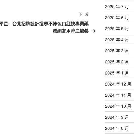
2025 年 7 月
下
下一篇
2025 年 6 月
一
平星
台北招牌設計搜尋不掉色口紅找專業藥
2025 年 5 月
篇
膳網友用降血糖藥
文
2025 年 4 月
章
2025 年 3 月
2025 年 2 月
2025 年 1 月
2024 年 12 月
2024 年 11 月
2024 年 10 月
2024 年 9 月
2024 年 8 月