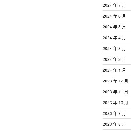
2024 年 7 月
2024 年 6 月
2024 年 5 月
2024 年 4 月
2024 年 3 月
2024 年 2 月
2024 年 1 月
2023 年 12 月
2023 年 11 月
2023 年 10 月
2023 年 9 月
2023 年 8 月