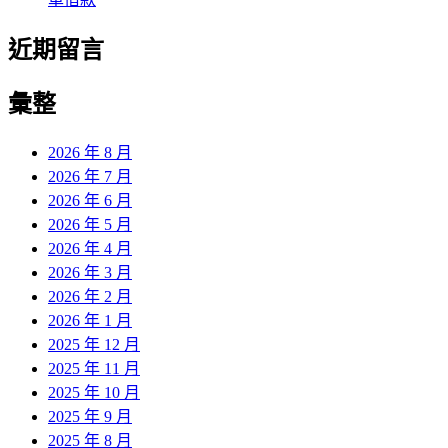
近期留言
彙整
2026 年 8 月
2026 年 7 月
2026 年 6 月
2026 年 5 月
2026 年 4 月
2026 年 3 月
2026 年 2 月
2026 年 1 月
2025 年 12 月
2025 年 11 月
2025 年 10 月
2025 年 9 月
2025 年 8 月