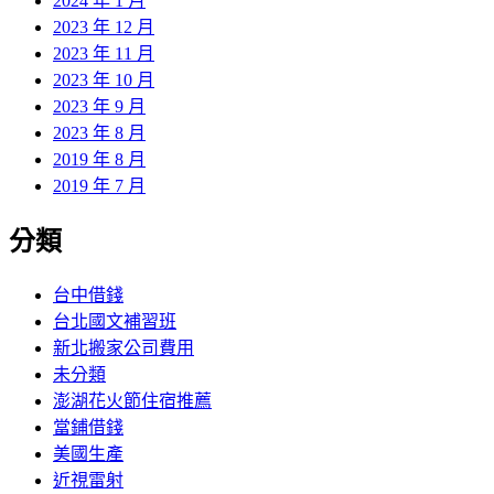
2024 年 1 月
2023 年 12 月
2023 年 11 月
2023 年 10 月
2023 年 9 月
2023 年 8 月
2019 年 8 月
2019 年 7 月
分類
台中借錢
台北國文補習班
新北搬家公司費用
未分類
澎湖花火節住宿推薦
當鋪借錢
美國生產
近視雷射