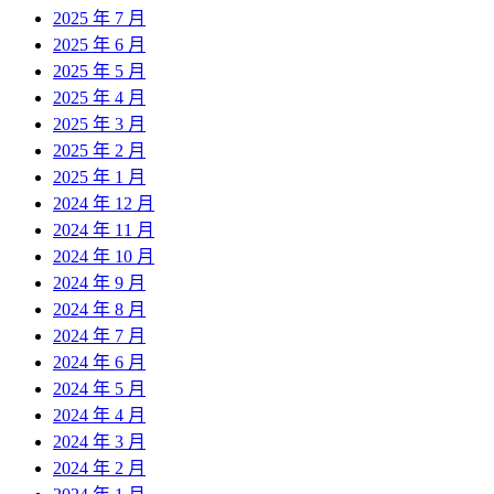
2025 年 7 月
2025 年 6 月
2025 年 5 月
2025 年 4 月
2025 年 3 月
2025 年 2 月
2025 年 1 月
2024 年 12 月
2024 年 11 月
2024 年 10 月
2024 年 9 月
2024 年 8 月
2024 年 7 月
2024 年 6 月
2024 年 5 月
2024 年 4 月
2024 年 3 月
2024 年 2 月