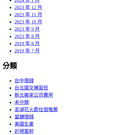
2024 年 1 月
2023 年 12 月
2023 年 11 月
2023 年 10 月
2023 年 9 月
2023 年 8 月
2019 年 8 月
2019 年 7 月
分類
台中借錢
台北國文補習班
新北搬家公司費用
未分類
澎湖花火節住宿推薦
當鋪借錢
美國生產
近視雷射