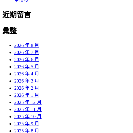
近期留言
彙整
2026 年 8 月
2026 年 7 月
2026 年 6 月
2026 年 5 月
2026 年 4 月
2026 年 3 月
2026 年 2 月
2026 年 1 月
2025 年 12 月
2025 年 11 月
2025 年 10 月
2025 年 9 月
2025 年 8 月