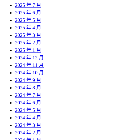
2025 年 7 月
2025 年 6 月
2025 年 5 月
2025 年 4 月
2025 年 3 月
2025 年 2 月
2025 年 1 月
2024 年 12 月
2024 年 11 月
2024 年 10 月
2024 年 9 月
2024 年 8 月
2024 年 7 月
2024 年 6 月
2024 年 5 月
2024 年 4 月
2024 年 3 月
2024 年 2 月