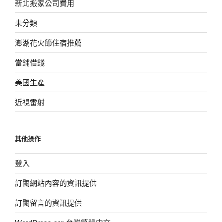
新北搬家公司費用
未分類
澎湖花火節住宿推薦
當鋪借錢
美國生產
近視雷射
其他操作
登入
訂閱網站內容的資訊提供
訂閱留言的資訊提供