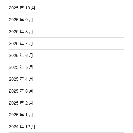
2025 年 10 月
2025 年 9 月
2025 年 8 月
2025 年 7 月
2025 年 6 月
2025 年 5 月
2025 年 4 月
2025 年 3 月
2025 年 2 月
2025 年 1 月
2024 年 12 月