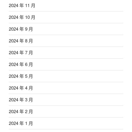
2024 年 11 月
2024 年 10 月
2024 年 9 月
2024 年 8 月
2024 年 7 月
2024 年 6 月
2024 年 5 月
2024 年 4 月
2024 年 3 月
2024 年 2 月
2024 年 1 月