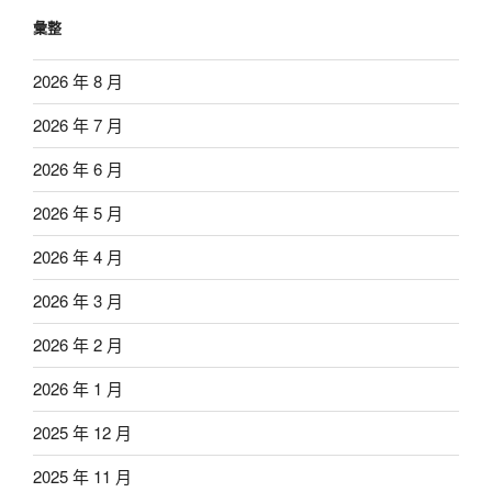
彙整
2026 年 8 月
2026 年 7 月
2026 年 6 月
2026 年 5 月
2026 年 4 月
2026 年 3 月
2026 年 2 月
2026 年 1 月
2025 年 12 月
2025 年 11 月