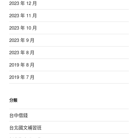
2023 年 12 月
2023 年 11 月
2023 年 10 月
2023 年 9 月
2023 年 8 月
2019 年 8 月
2019 年 7 月
分類
台中借錢
台北國文補習班