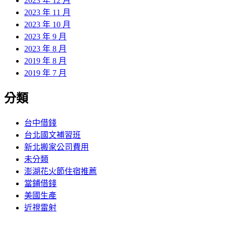
2023 年 12 月
2023 年 11 月
2023 年 10 月
2023 年 9 月
2023 年 8 月
2019 年 8 月
2019 年 7 月
分類
台中借錢
台北國文補習班
新北搬家公司費用
未分類
澎湖花火節住宿推薦
當鋪借錢
美國生產
近視雷射