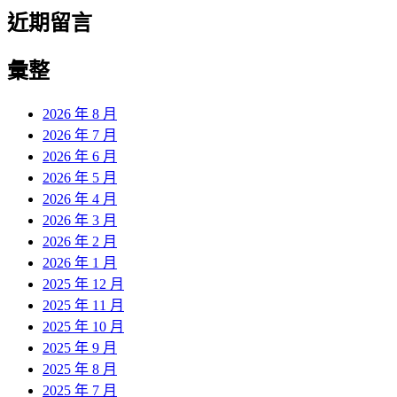
近期留言
彙整
2026 年 8 月
2026 年 7 月
2026 年 6 月
2026 年 5 月
2026 年 4 月
2026 年 3 月
2026 年 2 月
2026 年 1 月
2025 年 12 月
2025 年 11 月
2025 年 10 月
2025 年 9 月
2025 年 8 月
2025 年 7 月