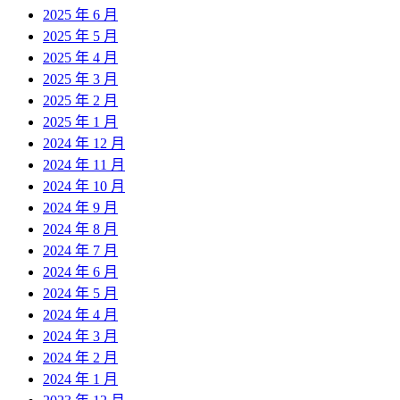
2025 年 6 月
2025 年 5 月
2025 年 4 月
2025 年 3 月
2025 年 2 月
2025 年 1 月
2024 年 12 月
2024 年 11 月
2024 年 10 月
2024 年 9 月
2024 年 8 月
2024 年 7 月
2024 年 6 月
2024 年 5 月
2024 年 4 月
2024 年 3 月
2024 年 2 月
2024 年 1 月