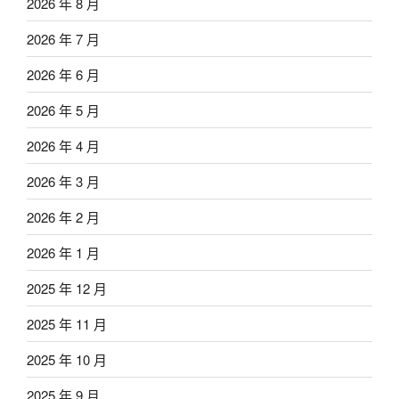
2026 年 8 月
2026 年 7 月
2026 年 6 月
2026 年 5 月
2026 年 4 月
2026 年 3 月
2026 年 2 月
2026 年 1 月
2025 年 12 月
2025 年 11 月
2025 年 10 月
2025 年 9 月