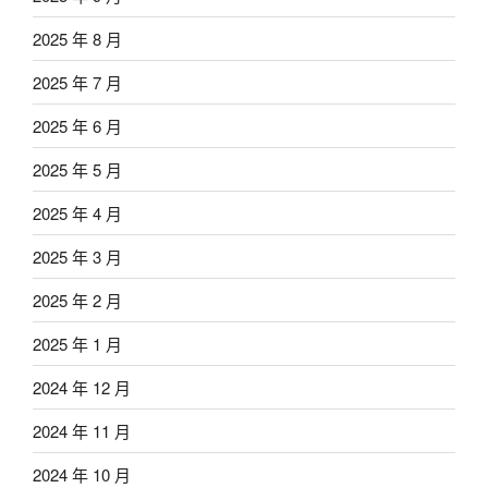
2025 年 8 月
2025 年 7 月
2025 年 6 月
2025 年 5 月
2025 年 4 月
2025 年 3 月
2025 年 2 月
2025 年 1 月
2024 年 12 月
2024 年 11 月
2024 年 10 月