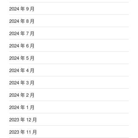
2024 年 9 月
2024 年 8 月
2024 年 7 月
2024 年 6 月
2024 年 5 月
2024 年 4 月
2024 年 3 月
2024 年 2 月
2024 年 1 月
2023 年 12 月
2023 年 11 月