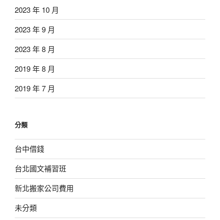
2023 年 10 月
2023 年 9 月
2023 年 8 月
2019 年 8 月
2019 年 7 月
分類
台中借錢
台北國文補習班
新北搬家公司費用
未分類