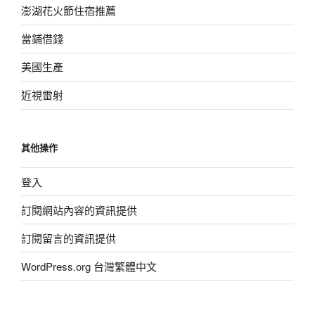
澎湖花火節住宿推薦
當鋪借錢
美國生產
近視雷射
其他操作
登入
訂閱網站內容的資訊提供
訂閱留言的資訊提供
WordPress.org 台灣繁體中文