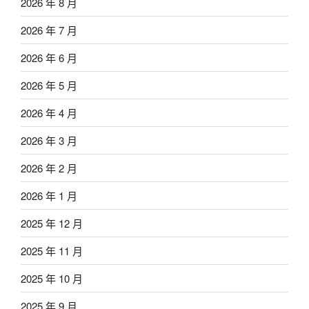
2026 年 8 月
2026 年 7 月
2026 年 6 月
2026 年 5 月
2026 年 4 月
2026 年 3 月
2026 年 2 月
2026 年 1 月
2025 年 12 月
2025 年 11 月
2025 年 10 月
2025 年 9 月