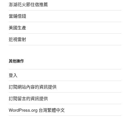
澎湖花火節住宿推薦
當鋪借錢
美國生產
近視雷射
其他操作
登入
訂閱網站內容的資訊提供
訂閱留言的資訊提供
WordPress.org 台灣繁體中文