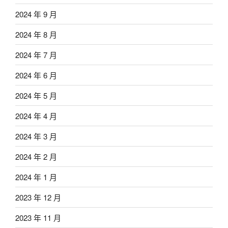
2024 年 9 月
2024 年 8 月
2024 年 7 月
2024 年 6 月
2024 年 5 月
2024 年 4 月
2024 年 3 月
2024 年 2 月
2024 年 1 月
2023 年 12 月
2023 年 11 月