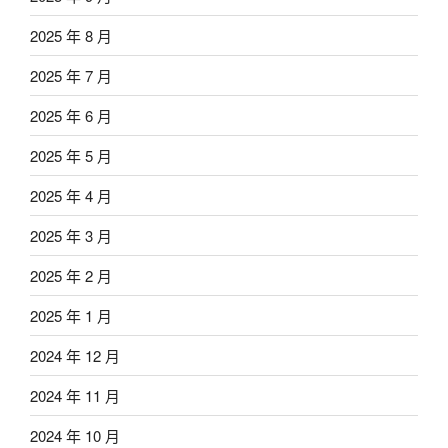
2025 年 8 月
2025 年 7 月
2025 年 6 月
2025 年 5 月
2025 年 4 月
2025 年 3 月
2025 年 2 月
2025 年 1 月
2024 年 12 月
2024 年 11 月
2024 年 10 月