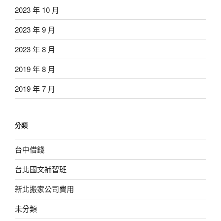
2023 年 10 月
2023 年 9 月
2023 年 8 月
2019 年 8 月
2019 年 7 月
分類
台中借錢
台北國文補習班
新北搬家公司費用
未分類