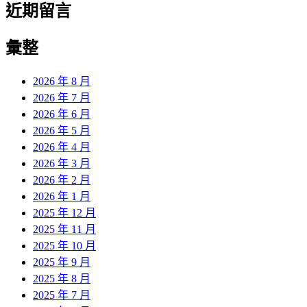
近期留言
彙整
2026 年 8 月
2026 年 7 月
2026 年 6 月
2026 年 5 月
2026 年 4 月
2026 年 3 月
2026 年 2 月
2026 年 1 月
2025 年 12 月
2025 年 11 月
2025 年 10 月
2025 年 9 月
2025 年 8 月
2025 年 7 月