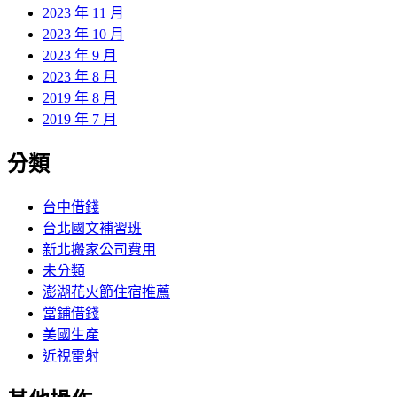
2023 年 11 月
2023 年 10 月
2023 年 9 月
2023 年 8 月
2019 年 8 月
2019 年 7 月
分類
台中借錢
台北國文補習班
新北搬家公司費用
未分類
澎湖花火節住宿推薦
當鋪借錢
美國生產
近視雷射