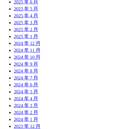
2025 年 6 月
2025 年 5 月
2025 年 4 月
2025 年 3 月
2025 年 2 月
2025 年 1 月
2024 年 12 月
2024 年 11 月
2024 年 10 月
2024 年 9 月
2024 年 8 月
2024 年 7 月
2024 年 6 月
2024 年 5 月
2024 年 4 月
2024 年 3 月
2024 年 2 月
2024 年 1 月
2023 年 12 月