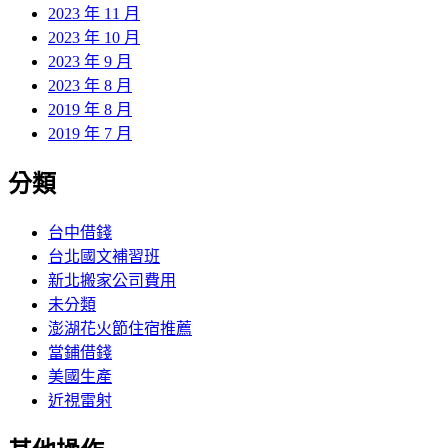
2023 年 11 月
2023 年 10 月
2023 年 9 月
2023 年 8 月
2019 年 8 月
2019 年 7 月
分類
台中借錢
台北國文補習班
新北搬家公司費用
未分類
澎湖花火節住宿推薦
當鋪借錢
美國生產
近視雷射