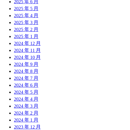
2025 年 6 月
2025 年 5 月
2025 年 4 月
2025 年 3 月
2025 年 2 月
2025 年 1 月
2024 年 12 月
2024 年 11 月
2024 年 10 月
2024 年 9 月
2024 年 8 月
2024 年 7 月
2024 年 6 月
2024 年 5 月
2024 年 4 月
2024 年 3 月
2024 年 2 月
2024 年 1 月
2023 年 12 月