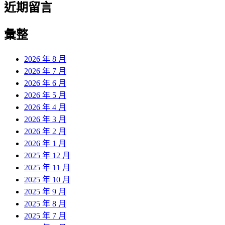
近期留言
彙整
2026 年 8 月
2026 年 7 月
2026 年 6 月
2026 年 5 月
2026 年 4 月
2026 年 3 月
2026 年 2 月
2026 年 1 月
2025 年 12 月
2025 年 11 月
2025 年 10 月
2025 年 9 月
2025 年 8 月
2025 年 7 月