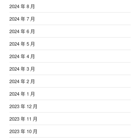
2024 年 8 月
2024 年 7 月
2024 年 6 月
2024 年 5 月
2024 年 4 月
2024 年 3 月
2024 年 2 月
2024 年 1 月
2023 年 12 月
2023 年 11 月
2023 年 10 月