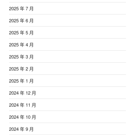
2025 年 7 月
2025 年 6 月
2025 年 5 月
2025 年 4 月
2025 年 3 月
2025 年 2 月
2025 年 1 月
2024 年 12 月
2024 年 11 月
2024 年 10 月
2024 年 9 月