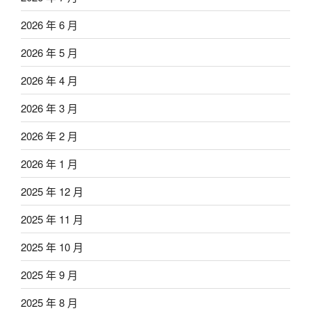
2026 年 6 月
2026 年 5 月
2026 年 4 月
2026 年 3 月
2026 年 2 月
2026 年 1 月
2025 年 12 月
2025 年 11 月
2025 年 10 月
2025 年 9 月
2025 年 8 月