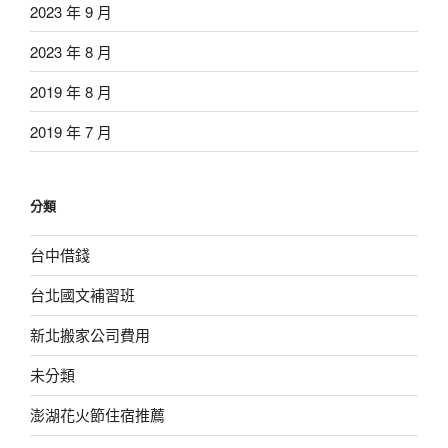
2023 年 9 月
2023 年 8 月
2019 年 8 月
2019 年 7 月
分類
台中借錢
台北國文補習班
新北搬家公司費用
未分類
澎湖花火節住宿推薦