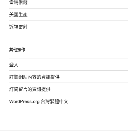
當鋪借錢
美國生產
近視雷射
其他操作
登入
訂閱網站內容的資訊提供
訂閱留言的資訊提供
WordPress.org 台灣繁體中文