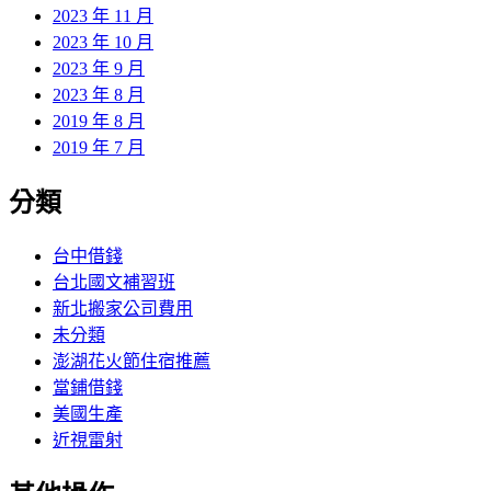
2023 年 11 月
2023 年 10 月
2023 年 9 月
2023 年 8 月
2019 年 8 月
2019 年 7 月
分類
台中借錢
台北國文補習班
新北搬家公司費用
未分類
澎湖花火節住宿推薦
當鋪借錢
美國生產
近視雷射