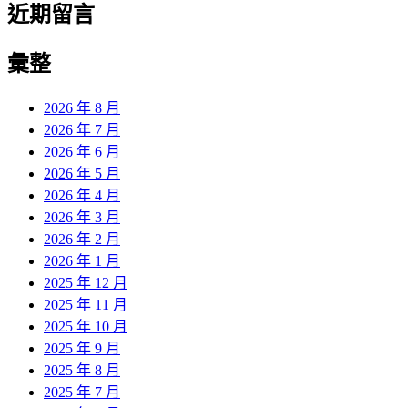
近期留言
彙整
2026 年 8 月
2026 年 7 月
2026 年 6 月
2026 年 5 月
2026 年 4 月
2026 年 3 月
2026 年 2 月
2026 年 1 月
2025 年 12 月
2025 年 11 月
2025 年 10 月
2025 年 9 月
2025 年 8 月
2025 年 7 月