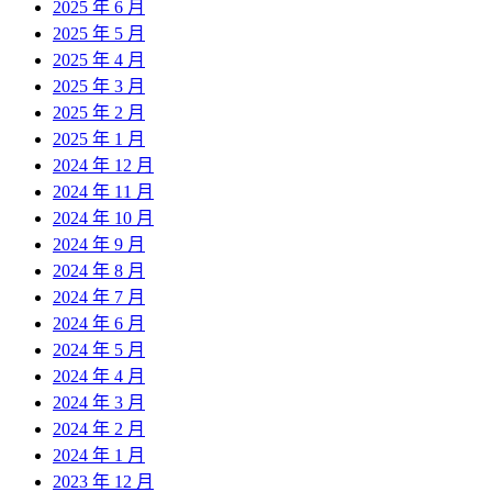
2025 年 6 月
2025 年 5 月
2025 年 4 月
2025 年 3 月
2025 年 2 月
2025 年 1 月
2024 年 12 月
2024 年 11 月
2024 年 10 月
2024 年 9 月
2024 年 8 月
2024 年 7 月
2024 年 6 月
2024 年 5 月
2024 年 4 月
2024 年 3 月
2024 年 2 月
2024 年 1 月
2023 年 12 月