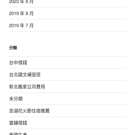
2023 年 8 月
2019 年 8 月
2019 年 7 月
分類
台中借錢
台北國文補習班
新北搬家公司費用
未分類
澎湖花火節住宿推薦
當鋪借錢
美國生產