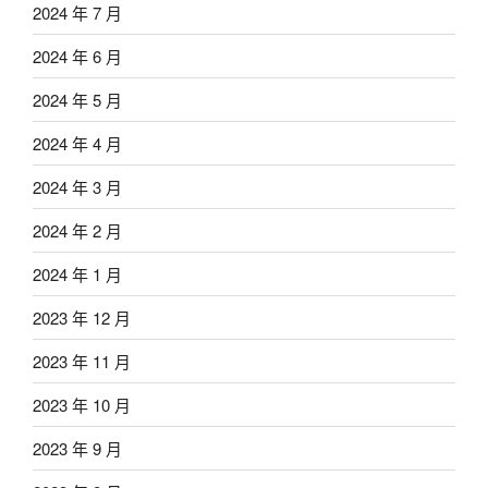
2024 年 7 月
2024 年 6 月
2024 年 5 月
2024 年 4 月
2024 年 3 月
2024 年 2 月
2024 年 1 月
2023 年 12 月
2023 年 11 月
2023 年 10 月
2023 年 9 月