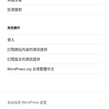
近視雷射
其他操作
登入
訂閱網站內容的資訊提供
訂閱留言的資訊提供
WordPress.org 台灣繁體中文
本站採用 WordPress 建置