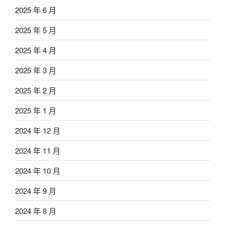
2025 年 6 月
2025 年 5 月
2025 年 4 月
2025 年 3 月
2025 年 2 月
2025 年 1 月
2024 年 12 月
2024 年 11 月
2024 年 10 月
2024 年 9 月
2024 年 8 月