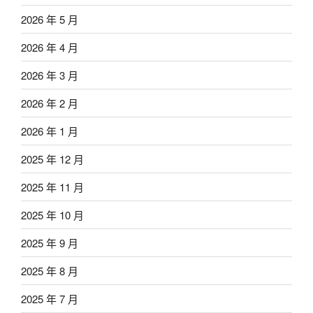
2026 年 5 月
2026 年 4 月
2026 年 3 月
2026 年 2 月
2026 年 1 月
2025 年 12 月
2025 年 11 月
2025 年 10 月
2025 年 9 月
2025 年 8 月
2025 年 7 月